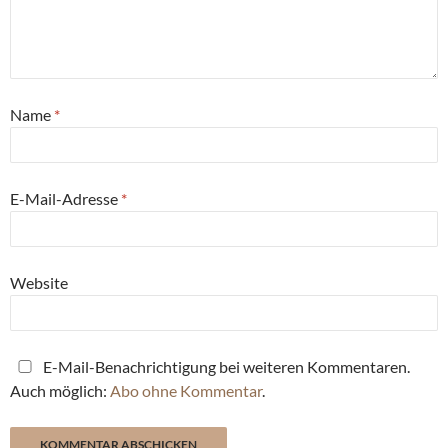
Name
*
E-Mail-Adresse
*
Website
E-Mail-Benachrichtigung bei weiteren Kommentaren.
Auch möglich:
Abo ohne Kommentar
.