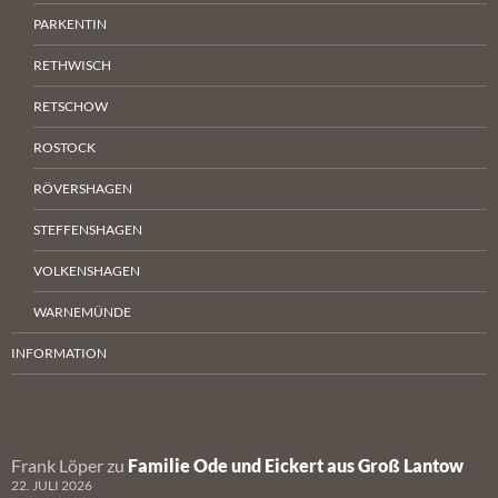
PARKENTIN
RETHWISCH
RETSCHOW
ROSTOCK
RÖVERSHAGEN
STEFFENSHAGEN
VOLKENSHAGEN
WARNEMÜNDE
INFORMATION
Frank Löper
zu
Familie Ode und Eickert aus Groß Lantow
22. JULI 2026