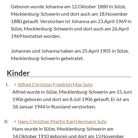
Geboren wurde Johanna am 12.Oktober 1880 in Sülze,
Mecklenburg-Schwerin und dort auch am 18.November
1880 getauft. Verstorben ist Johanna am 23.April 1969 in
Sülze, Mecklenburg-Schwerin und dort auch am 26.April
1969 bestattet worden.
Johannes und Johanna haben am 25.April 1905 in Sülze,
Mecklenburg-Schwerin geheiratet.
Kinder
Alfred Christian Friedrich Max Suhr
Alfred wurde in Sülze, Mecklenburg-Schwerin am 15.Juni
1906 geboren und dort am 8.Juli 1906 getauft. Er ist am
18.Januar 1944 in Russland verstorben.
Hans Christian Martin Karl Hermann Suhr
Hans wurde in Sülze, Mecklenburg-Schwerin am
14.Oktober 1910 geboren und dort am 13.November