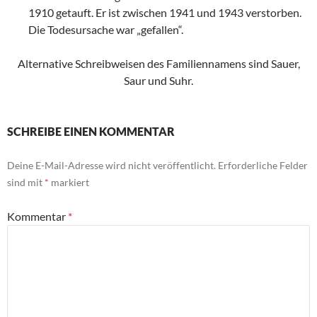
1910 getauft. Er ist zwischen 1941 und 1943 verstorben.
Die Todesursache war „gefallen“.
Alternative Schreibweisen des Familiennamens sind Sauer,
Saur und Suhr.
SCHREIBE EINEN KOMMENTAR
Deine E-Mail-Adresse wird nicht veröffentlicht.
Erforderliche Felder
sind mit
*
markiert
Kommentar
*