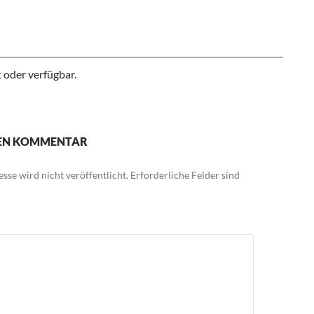
 oder verfügbar.
NEN KOMMENTAR
sse wird nicht veröffentlicht.
Erforderliche Felder sind