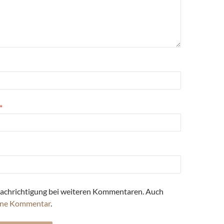
*
achrichtigung bei weiteren Kommentaren. Auch
ne Kommentar
.