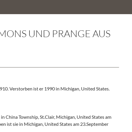
MMONS UND PRANGE AUS
0. Verstorben ist er 1990 in Michigan, United States.
n China Township, St.Clair, Michigan, United States am
en ist sie in Michigan, United States am 23.September