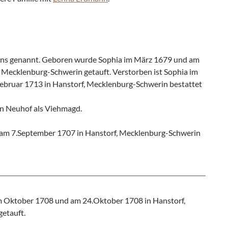
ns genannt. Geboren wurde Sophia im März 1679 und am
 Mecklenburg-Schwerin getauft. Verstorben ist Sophia im
ebruar 1713 in Hanstorf, Mecklenburg-Schwerin bestattet
in Neuhof als Viehmagd.
am 7.September 1707 in Hanstorf, Mecklenburg-Schwerin
 Oktober 1708 und am 24.Oktober 1708 in Hanstorf,
etauft.