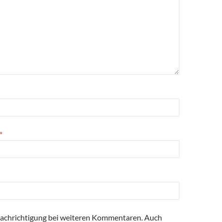
*
achrichtigung bei weiteren Kommentaren. Auch