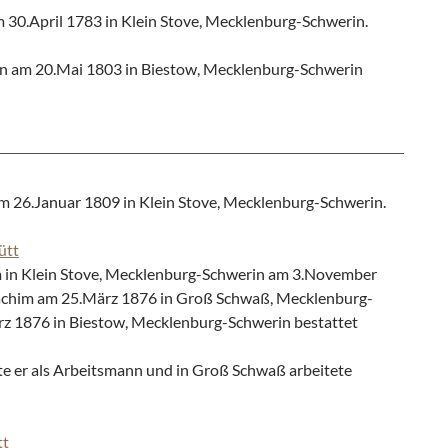
30.April 1783 in Klein Stove, Mecklenburg-Schwerin.
n am 20.Mai 1803 in Biestow, Mecklenburg-Schwerin
 26.Januar 1809 in Klein Stove, Mecklenburg-Schwerin.
ütt
in Klein Stove, Mecklenburg-Schwerin am 3.November
oachim am 25.März 1876 in Groß Schwaß, Mecklenburg-
z 1876 in Biestow, Mecklenburg-Schwerin bestattet
e er als Arbeitsmann und in Groß Schwaß arbeitete
tt