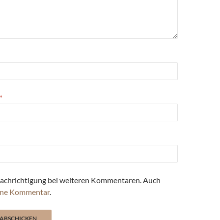
*
achrichtigung bei weiteren Kommentaren. Auch
ne Kommentar
.