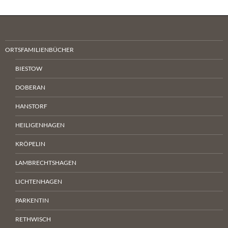
ORTSFAMILIENBÜCHER
BIESTOW
DOBERAN
HANSTORF
HEILIGENHAGEN
KRÖPELIN
LAMBRECHTSHAGEN
LICHTENHAGEN
PARKENTIN
RETHWISCH