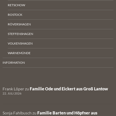
RETSCHOW
ROSTOCK
RÖVERSHAGEN
STEFFENSHAGEN
VOLKENSHAGEN
WARNEMÜNDE
INFORMATION
Frank Löper
zu
Familie Ode und Eickert aus Groß Lantow
22. JULI 2026
Sonja Fahlbusch
zu
Familie Barten und Höpfner aus