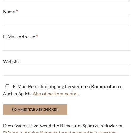
Name
*
E-Mail-Adresse
*
Website
E-Mail-Benachrichtigung bei weiteren Kommentaren.
Auch möglich:
Abo ohne Kommentar
.
Diese Website verwendet Akismet, um Spam zu reduzieren.
Erfahre, wie deine Kommentardaten verarbeitet werden.