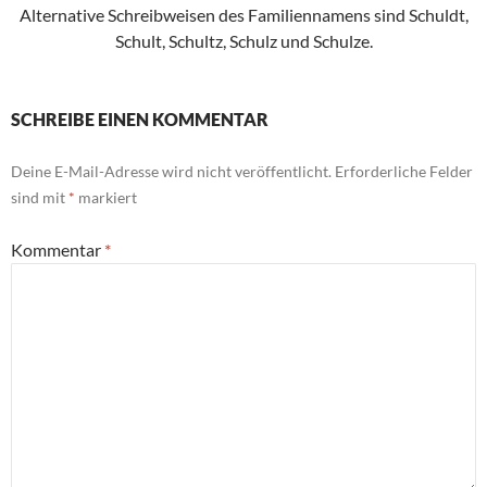
Alternative Schreibweisen des Familiennamens sind Schuldt,
Schult, Schultz, Schulz und Schulze.
SCHREIBE EINEN KOMMENTAR
Deine E-Mail-Adresse wird nicht veröffentlicht.
Erforderliche Felder
sind mit
*
markiert
Kommentar
*