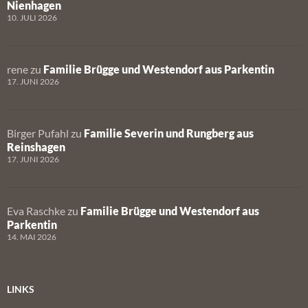
Nienhagen
10. JULI 2026
rene
zu
Familie Brügge und Westendorf aus Parkentin
17. JUNI 2026
Birger Pufahl
zu
Familie Severin und Rungberg aus
Reinshagen
17. JUNI 2026
Eva Raschke
zu
Familie Brügge und Westendorf aus
Parkentin
14. MAI 2026
LINKS