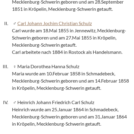
Mecklenburg-Schwerin geboren und am 28.September
1851 in Kröpelin, Mecklenburg-Schwerin getauft.
Carl Johann Jochim Christian Schulz
Carl wurde am 18.Mai 1855 in Jennewitz, Mecklenburg-
Schwerin geboren und am 27.Mai 1855 in Kröpelin,
Mecklenburg-Schwerin getauft.
Carl arbeitete nach 1884 in Rostock als Handelsmann.
Maria Dorothea Hanna Schulz
Maria wurde am 10.Februar 1858 in Schmadebeck,
Mecklenburg-Schwerin geboren und am 14.Februar 1858
in Kröpelin, Mecklenburg-Schwerin getauft.
Heinrich Johann Friedrich Carl Schulz
Heinrich wurde am 25.Januar 1864 in Schmadebeck,
Mecklenburg-Schwerin geboren und am 31.Januar 1864
in Kröpelin, Mecklenburg-Schwerin getauft.