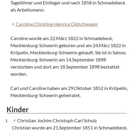
Tagelöhner und Einlieger und nach 1858 in Schmadebeck
als Arbeitsmann.
Caroline Christine Henrica Oldschwager
Caroline wurde am 22.März 1822 in Schmadebeck,
Mecklenburg-Schwerin geboren und am 24.März 1822 in
Kröpelin, Mecklenburg-Schwerin getauft. Sie ist in Satow,
Mecklenburg-Schwerin am 14.September 1898
verstorben und dort am 18.September 1898 bestattet
worden.
Carl und Caroline haben am 29.Oktober 1852 in Kröpelin,
Mecklenburg-Schwerin geheiratet.
Kinder
Christian Jochim Christoph Carl Schulz
Christian wurde am 21.September 1851 in Schmadebeck,