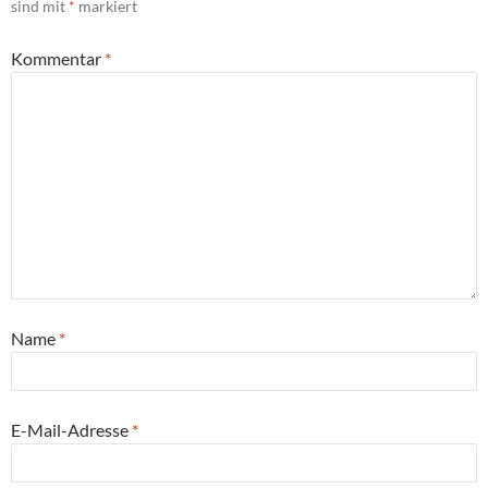
sind mit
*
markiert
Kommentar
*
Name
*
E-Mail-Adresse
*