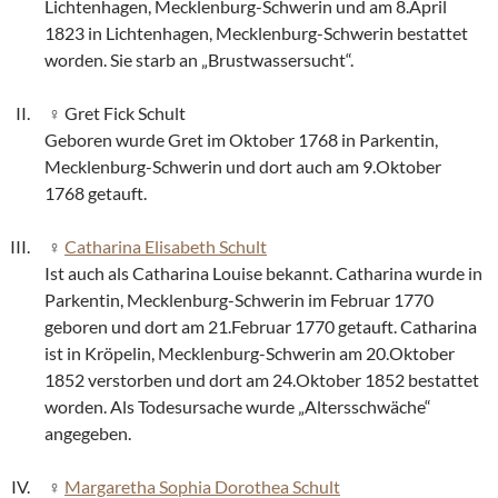
Lichtenhagen, Mecklenburg-Schwerin und am 8.April
1823 in Lichtenhagen, Mecklenburg-Schwerin bestattet
worden. Sie starb an „Brustwassersucht“.
Gret Fick Schult
Geboren wurde Gret im Oktober 1768 in Parkentin,
Mecklenburg-Schwerin und dort auch am 9.Oktober
1768 getauft.
Catharina Elisabeth Schult
Ist auch als Catharina Louise bekannt. Catharina wurde in
Parkentin, Mecklenburg-Schwerin im Februar 1770
geboren und dort am 21.Februar 1770 getauft. Catharina
ist in Kröpelin, Mecklenburg-Schwerin am 20.Oktober
1852 verstorben und dort am 24.Oktober 1852 bestattet
worden. Als Todesursache wurde „Altersschwäche“
angegeben.
Margaretha Sophia Dorothea Schult