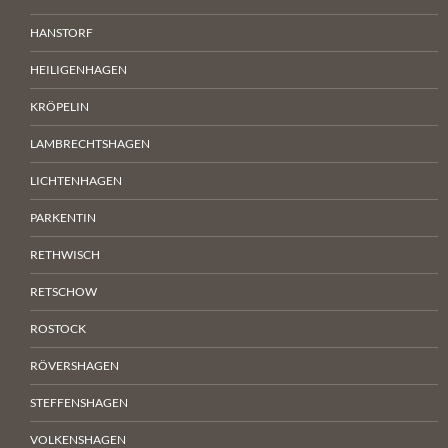
HANSTORF
HEILIGENHAGEN
KRÖPELIN
LAMBRECHTSHAGEN
LICHTENHAGEN
PARKENTIN
RETHWISCH
RETSCHOW
ROSTOCK
RÖVERSHAGEN
STEFFENSHAGEN
VOLKENSHAGEN