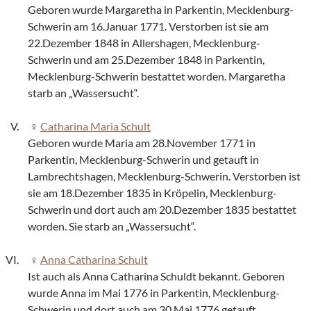
Geboren wurde Margaretha in Parkentin, Mecklenburg-
Schwerin am 16.Januar 1771. Verstorben ist sie am
22.Dezember 1848 in Allershagen, Mecklenburg-
Schwerin und am 25.Dezember 1848 in Parkentin,
Mecklenburg-Schwerin bestattet worden. Margaretha
starb an „Wassersucht“.
Catharina Maria Schult
Geboren wurde Maria am 28.November 1771 in
Parkentin, Mecklenburg-Schwerin und getauft in
Lambrechtshagen, Mecklenburg-Schwerin. Verstorben ist
sie am 18.Dezember 1835 in Kröpelin, Mecklenburg-
Schwerin und dort auch am 20.Dezember 1835 bestattet
worden. Sie starb an „Wassersucht“.
Anna Catharina Schult
Ist auch als Anna Catharina Schuldt bekannt. Geboren
wurde Anna im Mai 1776 in Parkentin, Mecklenburg-
Schwerin und dort auch am 30.Mai 1776 getauft.