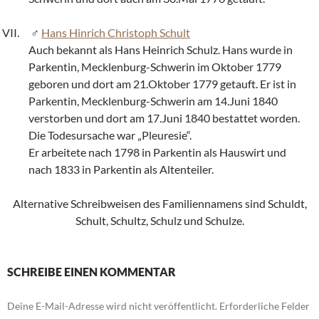
Hans Hinrich Christoph Schult
Auch bekannt als Hans Heinrich Schulz. Hans wurde in
Parkentin, Mecklenburg-Schwerin im Oktober 1779
geboren und dort am 21.Oktober 1779 getauft. Er ist in
Parkentin, Mecklenburg-Schwerin am 14.Juni 1840
verstorben und dort am 17.Juni 1840 bestattet worden.
Die Todesursache war „Pleuresie“.
Er arbeitete nach 1798 in Parkentin als Hauswirt und
nach 1833 in Parkentin als Altenteiler.
Alternative Schreibweisen des Familiennamens sind Schuldt,
Schult, Schultz, Schulz und Schulze.
SCHREIBE EINEN KOMMENTAR
Deine E-Mail-Adresse wird nicht veröffentlicht.
Erforderliche Felder