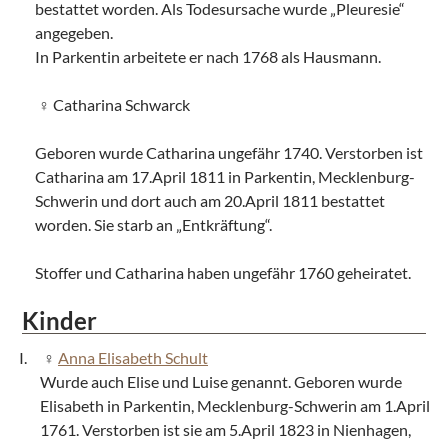
bestattet worden. Als Todesursache wurde „Pleuresie“
angegeben.
In Parkentin arbeitete er nach 1768 als Hausmann.
Catharina Schwarck
Geboren wurde Catharina ungefähr 1740. Verstorben ist
Catharina am 17.April 1811 in Parkentin, Mecklenburg-
Schwerin und dort auch am 20.April 1811 bestattet
worden. Sie starb an „Entkräftung“.
Stoffer und Catharina haben ungefähr 1760 geheiratet.
Kinder
Anna Elisabeth Schult
Wurde auch Elise und Luise genannt. Geboren wurde
Elisabeth in Parkentin, Mecklenburg-Schwerin am 1.April
1761. Verstorben ist sie am 5.April 1823 in Nienhagen,