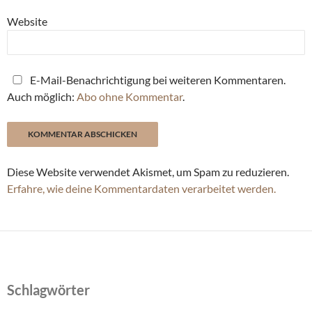
Website
E-Mail-Benachrichtigung bei weiteren Kommentaren.
Auch möglich:
Abo ohne Kommentar
.
Diese Website verwendet Akismet, um Spam zu reduzieren.
Erfahre, wie deine Kommentardaten verarbeitet werden.
Schlagwörter