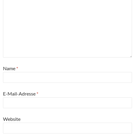
Name
*
E-Mail-Adresse
*
Website