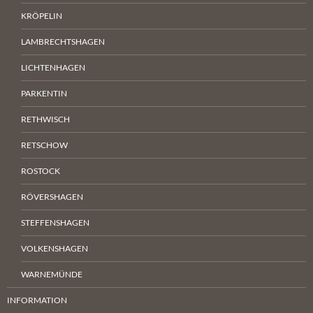
KRÖPELIN
LAMBRECHTSHAGEN
LICHTENHAGEN
PARKENTIN
RETHWISCH
RETSCHOW
ROSTOCK
RÖVERSHAGEN
STEFFENSHAGEN
VOLKENSHAGEN
WARNEMÜNDE
INFORMATION