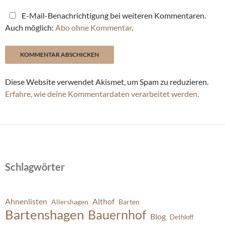
E-Mail-Benachrichtigung bei weiteren Kommentaren.
Auch möglich:
Abo ohne Kommentar
.
Diese Website verwendet Akismet, um Spam zu reduzieren.
Erfahre, wie deine Kommentardaten verarbeitet werden.
Schlagwörter
Ahnenlisten
Althof
Allershagen
Barten
Bartenshagen
Bauernhof
Blog
Dethloff