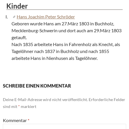
Kinder
Hans Joachim Peter Schröder
Geboren wurde Hans am 27.März 1803 in Buchholz,
Mecklenburg-Schwerin und dort auch am 29.März 1803
getauft.
Nach 1835 arbeitete Hans in Fahrenholz als Knecht, als
Tagelöhner nach 1837 in Buchholz und nach 1855
arbeitete Hans in Nienhusen als Tagelöhner.
SCHREIBE EINEN KOMMENTAR
Deine E-Mail-Adresse wird nicht veröffentlicht.
Erforderliche Felder
sind mit
*
markiert
Kommentar
*