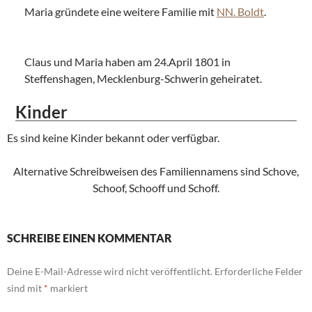
Maria gründete eine weitere Familie mit
NN. Boldt
.
Claus und Maria haben am 24.April 1801 in
Steffenshagen, Mecklenburg-Schwerin geheiratet.
Kinder
Es sind keine Kinder bekannt oder verfügbar.
Alternative Schreibweisen des Familiennamens sind Schove,
Schoof, Schooff und Schoff.
SCHREIBE EINEN KOMMENTAR
Deine E-Mail-Adresse wird nicht veröffentlicht.
Erforderliche Felder
sind mit
*
markiert