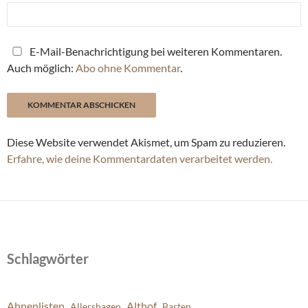
E-Mail-Benachrichtigung bei weiteren Kommentaren.
Auch möglich:
Abo ohne Kommentar
.
Diese Website verwendet Akismet, um Spam zu reduzieren.
Erfahre, wie deine Kommentardaten verarbeitet werden.
Schlagwörter
Ahnenlisten
Althof
Allershagen
Barten