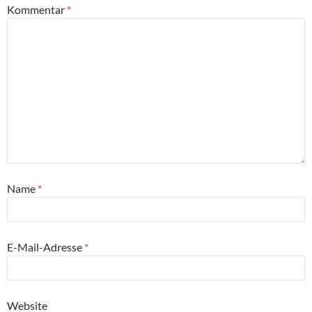
Kommentar
*
Name
*
E-Mail-Adresse
*
Website