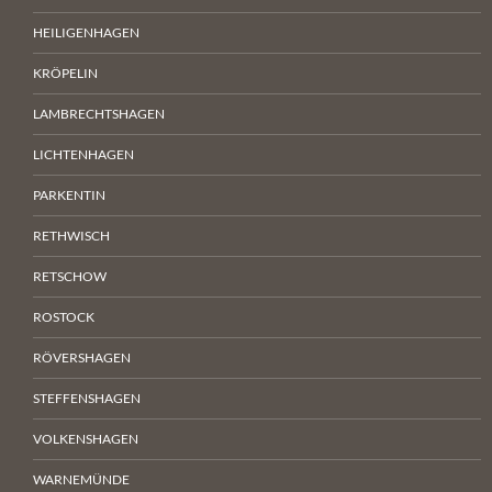
HEILIGENHAGEN
KRÖPELIN
LAMBRECHTSHAGEN
LICHTENHAGEN
PARKENTIN
RETHWISCH
RETSCHOW
ROSTOCK
RÖVERSHAGEN
STEFFENSHAGEN
VOLKENSHAGEN
WARNEMÜNDE