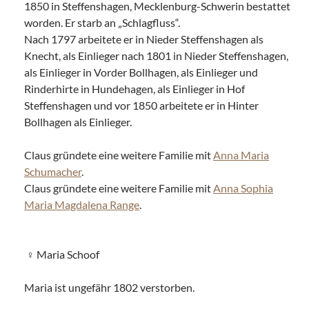
1850 in Steffenshagen, Mecklenburg-Schwerin bestattet
worden. Er starb an „Schlagfluss“.
Nach 1797 arbeitete er in Nieder Steffenshagen als
Knecht, als Einlieger nach 1801 in Nieder Steffenshagen,
als Einlieger in Vorder Bollhagen, als Einlieger und
Rinderhirte in Hundehagen, als Einlieger in Hof
Steffenshagen und vor 1850 arbeitete er in Hinter
Bollhagen als Einlieger.
Claus gründete eine weitere Familie mit
Anna Maria
Schumacher
.
Claus gründete eine weitere Familie mit
Anna Sophia
Maria Magdalena Range
.
Maria Schoof
Maria ist ungefähr 1802 verstorben.