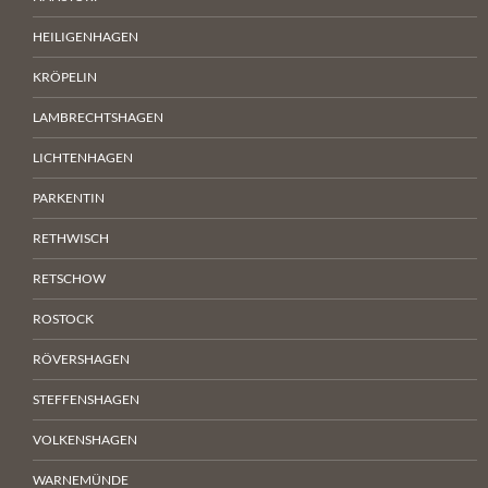
HEILIGENHAGEN
KRÖPELIN
LAMBRECHTSHAGEN
LICHTENHAGEN
PARKENTIN
RETHWISCH
RETSCHOW
ROSTOCK
RÖVERSHAGEN
STEFFENSHAGEN
VOLKENSHAGEN
WARNEMÜNDE