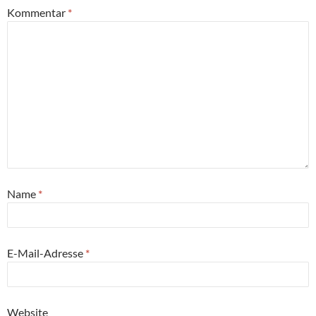
Kommentar
*
Name
*
E-Mail-Adresse
*
Website