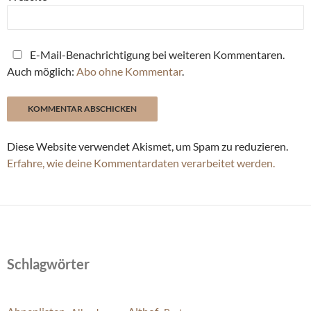
E-Mail-Benachrichtigung bei weiteren Kommentaren.
Auch möglich:
Abo ohne Kommentar
.
Diese Website verwendet Akismet, um Spam zu reduzieren.
Erfahre, wie deine Kommentardaten verarbeitet werden.
Schlagwörter