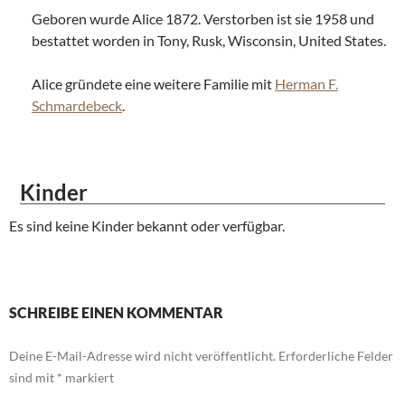
Geboren wurde Alice 1872. Verstorben ist sie 1958 und
bestattet worden in Tony, Rusk, Wisconsin, United States.
Alice gründete eine weitere Familie mit
Herman F.
Schmardebeck
.
Kinder
Es sind keine Kinder bekannt oder verfügbar.
SCHREIBE EINEN KOMMENTAR
Deine E-Mail-Adresse wird nicht veröffentlicht.
Erforderliche Felder
sind mit
*
markiert