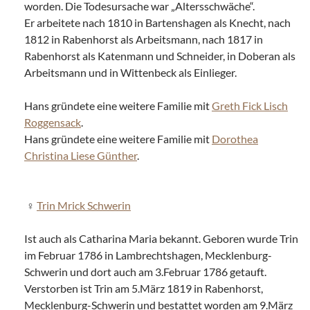
worden. Die Todesursache war „Altersschwäche“.
Er arbeitete nach 1810 in Bartenshagen als Knecht, nach
1812 in Rabenhorst als Arbeitsmann, nach 1817 in
Rabenhorst als Katenmann und Schneider, in Doberan als
Arbeitsmann und in Wittenbeck als Einlieger.
Hans gründete eine weitere Familie mit
Greth Fick Lisch
Roggensack
.
Hans gründete eine weitere Familie mit
Dorothea
Christina Liese Günther
.
Trin Mrick Schwerin
Ist auch als Catharina Maria bekannt. Geboren wurde Trin
im Februar 1786 in Lambrechtshagen, Mecklenburg-
Schwerin und dort auch am 3.Februar 1786 getauft.
Verstorben ist Trin am 5.März 1819 in Rabenhorst,
Mecklenburg-Schwerin und bestattet worden am 9.März