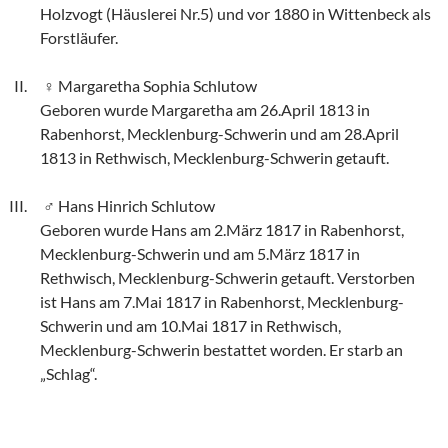
Holzvogt (Häuslerei Nr.5) und vor 1880 in Wittenbeck als
Forstläufer.
Margaretha Sophia Schlutow
Geboren wurde Margaretha am 26.April 1813 in
Rabenhorst, Mecklenburg-Schwerin und am 28.April
1813 in Rethwisch, Mecklenburg-Schwerin getauft.
Hans Hinrich Schlutow
Geboren wurde Hans am 2.März 1817 in Rabenhorst,
Mecklenburg-Schwerin und am 5.März 1817 in
Rethwisch, Mecklenburg-Schwerin getauft. Verstorben
ist Hans am 7.Mai 1817 in Rabenhorst, Mecklenburg-
Schwerin und am 10.Mai 1817 in Rethwisch,
Mecklenburg-Schwerin bestattet worden. Er starb an
„Schlag“.