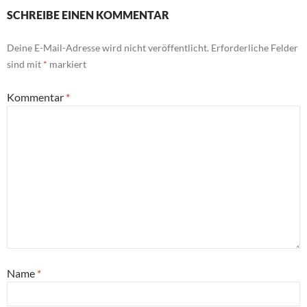
SCHREIBE EINEN KOMMENTAR
Deine E-Mail-Adresse wird nicht veröffentlicht.
Erforderliche Felder
sind mit
*
markiert
Kommentar
*
Name
*