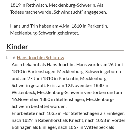
1819 in Rethwisch, Mecklenburg-Schwerin. Als
Todesursache wurde „Schwindsucht“ angegeben.
Hans und Trin haben am 4.Mai 1810 in Parkentin,
Mecklenburg-Schwerin geheiratet.
Kinder
Hans Joachim Schlutow
Auch bekannt als Hans Joachim. Hans wurde am 26.Juni
1810 in Bartenshagen, Mecklenburg-Schwerin geboren
und am 27.Juni 1810 in Parkentin, Mecklenburg-
Schwerin getauft. Er ist am 12.November 1880 in
Wittenbeck, Mecklenburg-Schwerin verstorben und am
16.November 1880 in Steffenshagen, Mecklenburg-
Schwerin bestattet worden.
Er arbeitete nach 1835 in Hof Steffenshagen als Einlieger,
nach 1829 in Rabenhorst als Knecht, nach 1853 in Vorder
Bollhagen als Einlieger, nach 1867 in Wittenbeck als