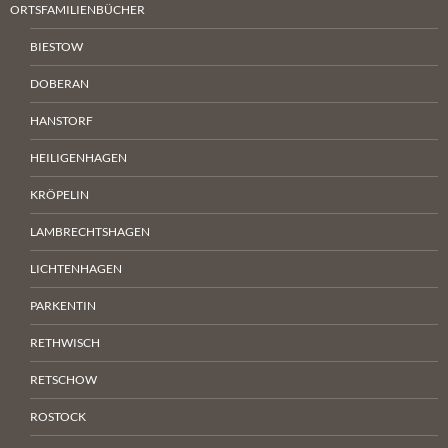
ORTSFAMILIENBÜCHER
BIESTOW
DOBERAN
HANSTORF
HEILIGENHAGEN
KRÖPELIN
LAMBRECHTSHAGEN
LICHTENHAGEN
PARKENTIN
RETHWISCH
RETSCHOW
ROSTOCK