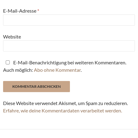
E-Mail-Adresse
*
Website
E-Mail-Benachrichtigung bei weiteren Kommentaren.
Auch möglich:
Abo ohne Kommentar
.
Diese Website verwendet Akismet, um Spam zu reduzieren.
Erfahre, wie deine Kommentardaten verarbeitet werden.