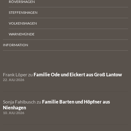
RÖVERSHAGEN
STEFFENSHAGEN
VOLKENSHAGEN
WARNEMÜNDE
INFORMATION
Frank Löper
zu
Familie Ode und Eickert aus Groß Lantow
22. JULI 2026
Sonja Fahlbusch
zu
Familie Barten und Höpfner aus
Nienhagen
10. JULI 2026