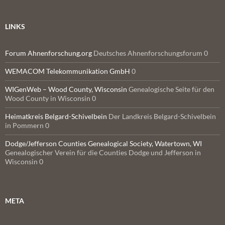
LINKS
Forum Ahnenforschung.org
Deutsches Ahnenforschungsforum 0
WEMACOM Telekommunikation GmbH
0
WIGenWeb – Wood County, Wisconsin
Genealogische Seite für den
Wood County in Wisconsin 0
Heimatkreis Belgard-Schivelbein
Der Landkreis Belgard-Schivelbein
in Pommern 0
Dodge/Jefferson Counties Genealogical Society, Watertown, WI
Genealogischer Verein für die Counties Dodge und Jefferson in
Wisconsin 0
META