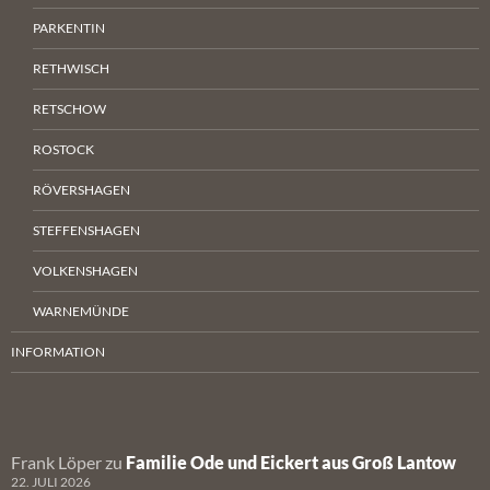
PARKENTIN
RETHWISCH
RETSCHOW
ROSTOCK
RÖVERSHAGEN
STEFFENSHAGEN
VOLKENSHAGEN
WARNEMÜNDE
INFORMATION
Frank Löper
zu
Familie Ode und Eickert aus Groß Lantow
22. JULI 2026