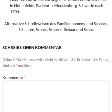
in Hohenfelde, Parkentin, Mecklenburg-Schwerin nach
1704.
Alternative Schreibweisen des Familiennamens sind Schaare,
Schaaren, Schare, Scharen, Schaar und Schar.
SCHREIBE EINEN KOMMENTAR
Deine E-Mail-Adresse wird nicht veröffentlicht.
Erforderliche Felder
sind mit
*
markiert
Kommentar
*