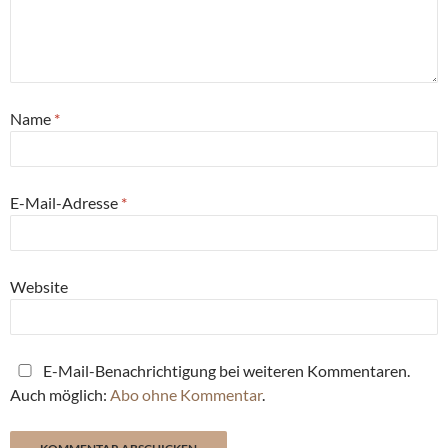
Name
*
E-Mail-Adresse
*
Website
E-Mail-Benachrichtigung bei weiteren Kommentaren.
Auch möglich:
Abo ohne Kommentar
.