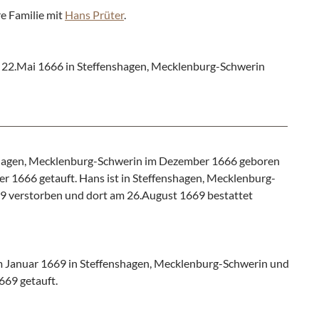
re Familie mit
Hans Prüter
.
 22.Mai 1666 in Steffenshagen, Mecklenburg-Schwerin
shagen, Mecklenburg-Schwerin im Dezember 1666 geboren
 1666 getauft. Hans ist in Steffenshagen, Mecklenburg-
9 verstorben und dort am 26.August 1669 bestattet
 Januar 1669 in Steffenshagen, Mecklenburg-Schwerin und
669 getauft.