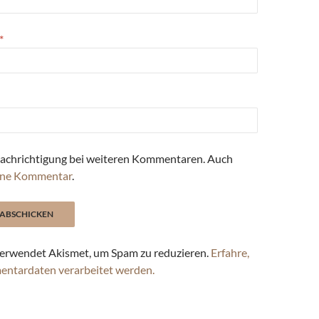
*
achrichtigung bei weiteren Kommentaren. Auch
ne Kommentar
.
erwendet Akismet, um Spam zu reduzieren.
Erfahre,
entardaten verarbeitet werden.