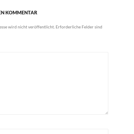
NEN KOMMENTAR
sse wird nicht veröffentlicht.
Erforderliche Felder sind