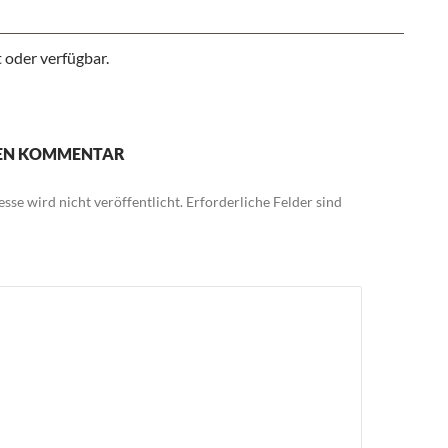
 oder verfügbar.
NEN KOMMENTAR
sse wird nicht veröffentlicht.
Erforderliche Felder sind