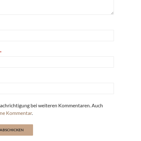
*
achrichtigung bei weiteren Kommentaren. Auch
ne Kommentar
.