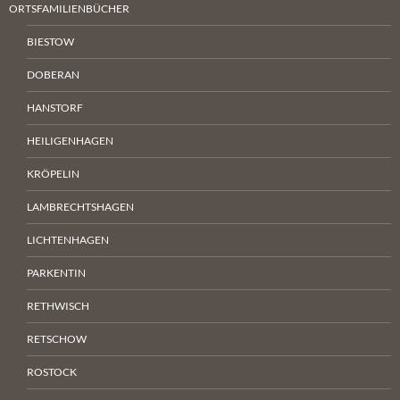
ORTSFAMILIENBÜCHER
BIESTOW
DOBERAN
HANSTORF
HEILIGENHAGEN
KRÖPELIN
LAMBRECHTSHAGEN
LICHTENHAGEN
PARKENTIN
RETHWISCH
RETSCHOW
ROSTOCK