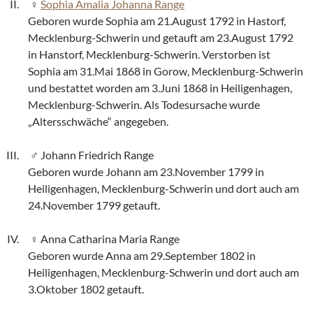
Sophia Amalia Johanna Range
Geboren wurde Sophia am 21.August 1792 in Hastorf,
Mecklenburg-Schwerin und getauft am 23.August 1792
in Hanstorf, Mecklenburg-Schwerin. Verstorben ist
Sophia am 31.Mai 1868 in Gorow, Mecklenburg-Schwerin
und bestattet worden am 3.Juni 1868 in Heiligenhagen,
Mecklenburg-Schwerin. Als Todesursache wurde
„Altersschwäche“ angegeben.
Johann Friedrich Range
Geboren wurde Johann am 23.November 1799 in
Heiligenhagen, Mecklenburg-Schwerin und dort auch am
24.November 1799 getauft.
Anna Catharina Maria Range
Geboren wurde Anna am 29.September 1802 in
Heiligenhagen, Mecklenburg-Schwerin und dort auch am
3.Oktober 1802 getauft.