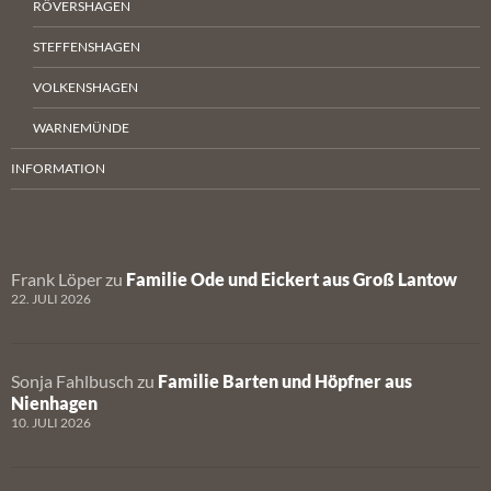
RÖVERSHAGEN
STEFFENSHAGEN
VOLKENSHAGEN
WARNEMÜNDE
INFORMATION
Frank Löper
zu
Familie Ode und Eickert aus Groß Lantow
22. JULI 2026
Sonja Fahlbusch
zu
Familie Barten und Höpfner aus
Nienhagen
10. JULI 2026