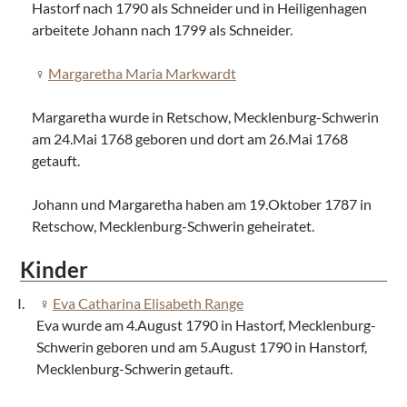
Hastorf nach 1790 als Schneider und in Heiligenhagen
arbeitete Johann nach 1799 als Schneider.
Margaretha Maria Markwardt
Margaretha wurde in Retschow, Mecklenburg-Schwerin
am 24.Mai 1768 geboren und dort am 26.Mai 1768
getauft.
Johann und Margaretha haben am 19.Oktober 1787 in
Retschow, Mecklenburg-Schwerin geheiratet.
Kinder
Eva Catharina Elisabeth Range
Eva wurde am 4.August 1790 in Hastorf, Mecklenburg-
Schwerin geboren und am 5.August 1790 in Hanstorf,
Mecklenburg-Schwerin getauft.