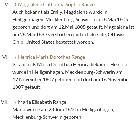
Magdalena Catharina Sophia Range
Auch bekannt als Emily. Magdalena wurde in
Heiligenhagen, Mecklenburg-Schwerin am 8.Mai 1805
geboren und dort am 12.Mai 1805 getauft. Magdalena ist
am 28.Mai 1883 verstorben und in Lakeside, Ottawa,
Ohio, United States bestattet worden.
Henrica Maria Dorothea Range
Ist auch als Maria Dorothea Henrica bekannt. Henrica
wurde in Heiligenhagen, Mecklenburg-Schwerin am
12.November 1807 geboren und dort am 16.November
1807 getauft.
Maria Elisabeth Range
Maria wurde am 28.Juni 1810 in Heiligenhagen,
Mecklenburg-Schwerin geboren.