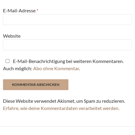
E-Mail-Adresse
*
Website
E-Mail-Benachrichtigung bei weiteren Kommentaren.
Auch möglich:
Abo ohne Kommentar
.
Diese Website verwendet Akismet, um Spam zu reduzieren.
Erfahre, wie deine Kommentardaten verarbeitet werden.