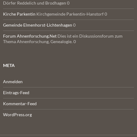
Dörfer Reddelich und Brodhagen 0
Kirche Parkentin
Kirchgemeinde Parkentin-Hanstorf 0
Gemeinde Elmenhorst-Lichtenhagen
0
Forum Ahnenforschung.Net
Dies ist ein Diskussionsforum zum
Thema Ahnenforschung, Genealogie. 0
META
Anmelden
Eintrags-Feed
Kommentar-Feed
WordPress.org