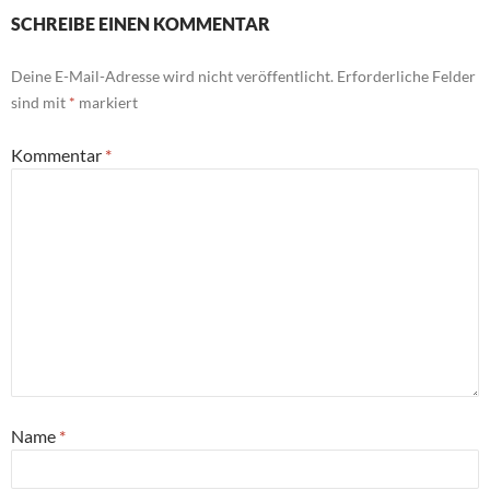
SCHREIBE EINEN KOMMENTAR
Deine E-Mail-Adresse wird nicht veröffentlicht.
Erforderliche Felder
sind mit
*
markiert
Kommentar
*
Name
*