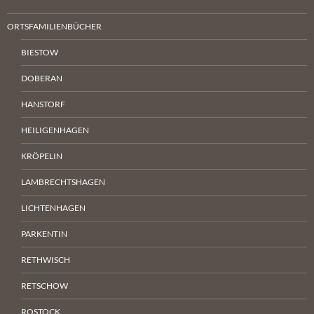
ORTSFAMILIENBÜCHER
BIESTOW
DOBERAN
HANSTORF
HEILIGENHAGEN
KRÖPELIN
LAMBRECHTSHAGEN
LICHTENHAGEN
PARKENTIN
RETHWISCH
RETSCHOW
ROSTOCK