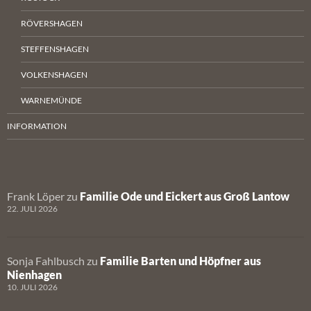
RÖVERSHAGEN
STEFFENSHAGEN
VOLKENSHAGEN
WARNEMÜNDE
INFORMATION
Frank Löper
zu
Familie Ode und Eickert aus Groß Lantow
22. JULI 2026
Sonja Fahlbusch
zu
Familie Barten und Höpfner aus
Nienhagen
10. JULI 2026