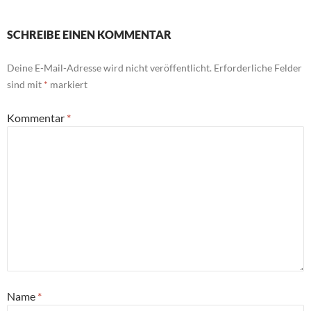
SCHREIBE EINEN KOMMENTAR
Deine E-Mail-Adresse wird nicht veröffentlicht.
Erforderliche Felder
sind mit
*
markiert
Kommentar
*
Name
*