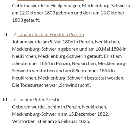
Cathrina wurde in Heiligenhagen, Mecklenburg-Schwerin
am 12.Oktober 1803 geboren und dort am 13.Oktober
1803 getauft.
Johann Jochim Friedrich Prestin
Johann wurde am 9.Mai 1806 in Penzin, Neukirchen,
Mecklenburg-Schwerin geboren und am 10.Mai 1806 in
Neukirchen, Mecklenburg-Schwerin getauft. Er ist am
5.September 1854 in Penzin, Neukirchen, Mecklenburg-
Schwerin verstorben und am 8.September 1854 in
Neukirchen, Mecklenburg-Schwerin bestattet worden.
Die Todesursache war „Schwindsucht“.
Jochim Peter Prestin
Geboren wurde Jochim in Penzin, Neukirchen,
Mecklenburg-Schwerin am 15.Dezember 1822.
Verstorben ist er am 25.Februar 1825.