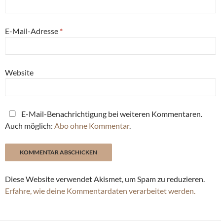
E-Mail-Adresse
*
Website
E-Mail-Benachrichtigung bei weiteren Kommentaren.
Auch möglich:
Abo ohne Kommentar
.
Diese Website verwendet Akismet, um Spam zu reduzieren.
Erfahre, wie deine Kommentardaten verarbeitet werden.