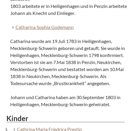
1803 arbeitete er in Heiligenhagen und in Penzin arbeitete
Johann als Knecht und Einlieger.
Catharina Sophia Godemann
Catharina wurde am 19.Juli 1783 in Heiligenhagen,
Mecklenburg-Schwerin geboren und getauft. Sie wurde in
Heiligenhagen, Mecklenburg-Schwerin 1798 konfirmiert.
Verstorben ist sie am 7.Mai 1838 in Penzin, Neukirchen,
Mecklenburg-Schwerin und bestattet worden am 10.Mai
1838 in Neukirchen, Mecklenburg-Schwerin. Als
Todesursache wurde „Brustkrankheit“ angegeben.
Johann und Catharina haben am 30.September 1803 in
Heiligenhagen, Mecklenburg-Schwerin geheiratet.
Kinder
Cathrina Maria Friedrica Prestin