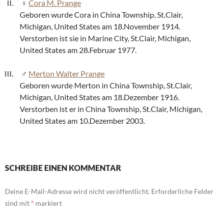
Cora M. Prange
Geboren wurde Cora in China Township, St.Clair,
Michigan, United States am 18.November 1914.
Verstorben ist sie in Marine City, St.Clair, Michigan,
United States am 28.Februar 1977.
Merton Walter Prange
Geboren wurde Merton in China Township, St.Clair,
Michigan, United States am 18.Dezember 1916.
Verstorben ist er in China Township, St.Clair, Michigan,
United States am 10.Dezember 2003.
SCHREIBE EINEN KOMMENTAR
Deine E-Mail-Adresse wird nicht veröffentlicht.
Erforderliche Felder
sind mit
*
markiert