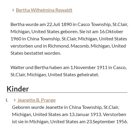
Bertha Wilhelmina Rewaldt
Bertha wurde am 22.Juli 1890 in Casco Township, St.Clair,
Michigan, United States geboren. Sie ist am 16.Oktober
1960 in China Township, St.Clair, Michigan, United States
verstorben und in Richmond, Macomb, Michigan, United
States bestattet worden.
Walter und Bertha haben am 1.November 1911 in Casco,
St.Clair, Michigan, United States geheiratet.
Kinder
Jeanette B. Prange
Geboren wurde Jeanette in China Township, St.Clair,
Michigan, United States am 13.Januar 1913. Verstorben
ist sie in Michigan, United States am 23.September 1956.