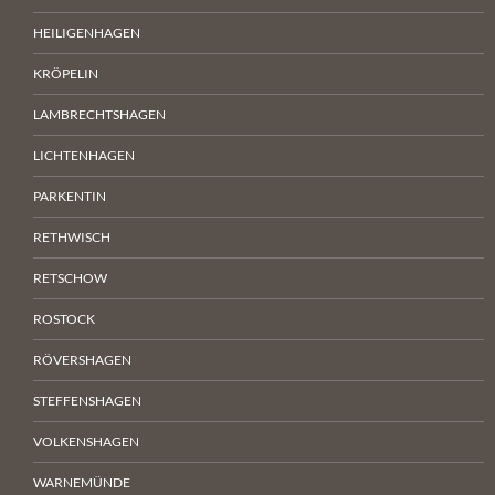
HEILIGENHAGEN
KRÖPELIN
LAMBRECHTSHAGEN
LICHTENHAGEN
PARKENTIN
RETHWISCH
RETSCHOW
ROSTOCK
RÖVERSHAGEN
STEFFENSHAGEN
VOLKENSHAGEN
WARNEMÜNDE