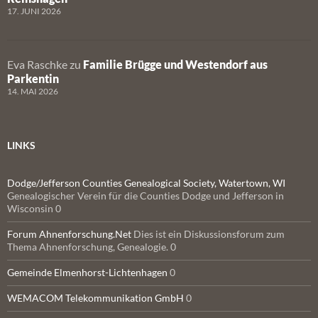
17. JUNI 2026
Eva Raschke
zu
Familie Brügge und Westendorf aus
Parkentin
14. MAI 2026
LINKS
Dodge/Jefferson Counties Genealogical Society, Watertown, WI
Genealogischer Verein für die Counties Dodge und Jefferson in
Wisconsin 0
Forum Ahnenforschung.Net
Dies ist ein Diskussionsforum zum
Thema Ahnenforschung, Genealogie. 0
Gemeinde Elmenhorst-Lichtenhagen
0
WEMACOM Telekommunikation GmbH
0