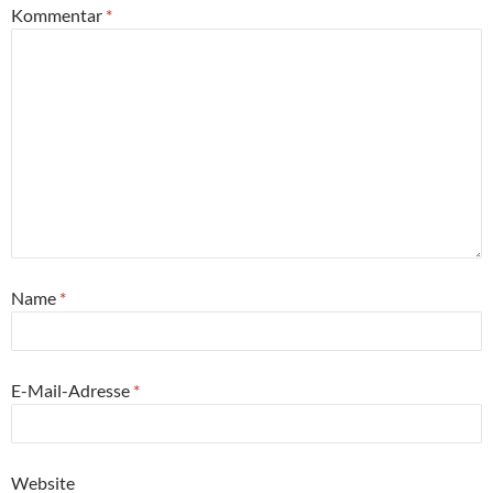
Kommentar
*
Name
*
E-Mail-Adresse
*
Website