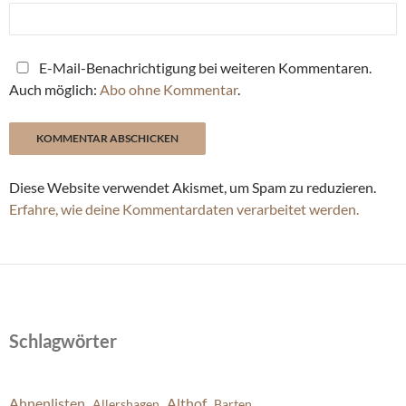
E-Mail-Benachrichtigung bei weiteren Kommentaren.
Auch möglich:
Abo ohne Kommentar
.
Diese Website verwendet Akismet, um Spam zu reduzieren.
Erfahre, wie deine Kommentardaten verarbeitet werden.
Schlagwörter
Ahnenlisten
Althof
Allershagen
Barten