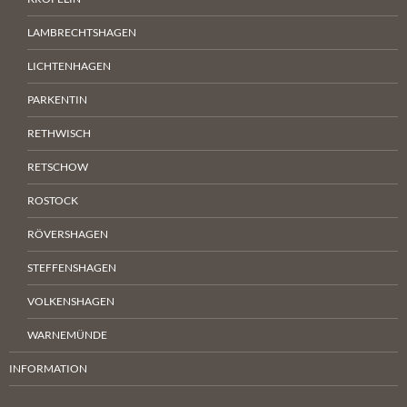
LAMBRECHTSHAGEN
LICHTENHAGEN
PARKENTIN
RETHWISCH
RETSCHOW
ROSTOCK
RÖVERSHAGEN
STEFFENSHAGEN
VOLKENSHAGEN
WARNEMÜNDE
INFORMATION