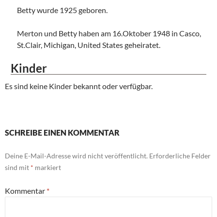
Betty wurde 1925 geboren.
Merton und Betty haben am 16.Oktober 1948 in Casco,
St.Clair, Michigan, United States geheiratet.
Kinder
Es sind keine Kinder bekannt oder verfügbar.
SCHREIBE EINEN KOMMENTAR
Deine E-Mail-Adresse wird nicht veröffentlicht.
Erforderliche Felder
sind mit
*
markiert
Kommentar
*