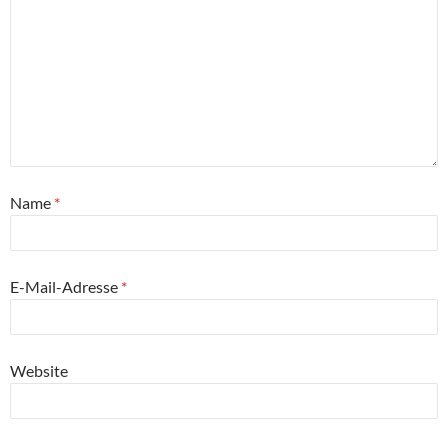
Name
*
E-Mail-Adresse
*
Website