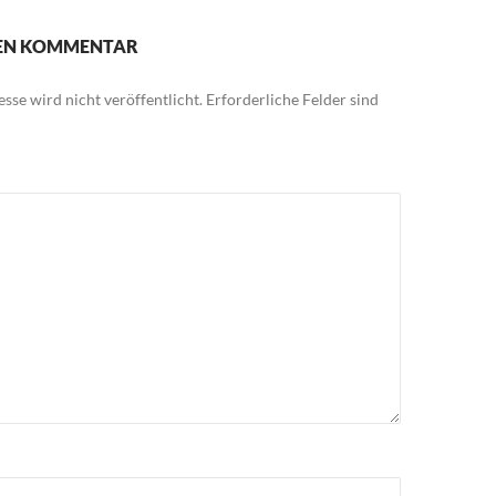
NEN KOMMENTAR
sse wird nicht veröffentlicht.
Erforderliche Felder sind