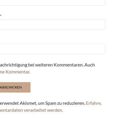
*
achrichtigung bei weiteren Kommentaren. Auch
ne Kommentar
.
erwendet Akismet, um Spam zu reduzieren.
Erfahre,
entardaten verarbeitet werden.