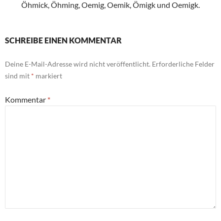
Öhmick, Öhming, Oemig, Oemik, Ömigk und Oemigk.
SCHREIBE EINEN KOMMENTAR
Deine E-Mail-Adresse wird nicht veröffentlicht.
Erforderliche Felder
sind mit
*
markiert
Kommentar
*