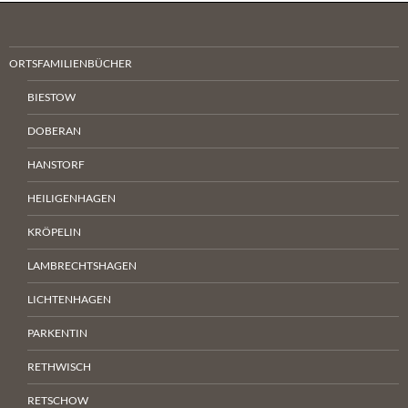
ORTSFAMILIENBÜCHER
BIESTOW
DOBERAN
HANSTORF
HEILIGENHAGEN
KRÖPELIN
LAMBRECHTSHAGEN
LICHTENHAGEN
PARKENTIN
RETHWISCH
RETSCHOW