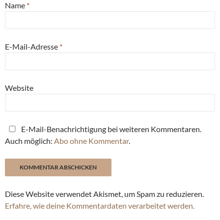
Name
*
E-Mail-Adresse
*
Website
E-Mail-Benachrichtigung bei weiteren Kommentaren.
Auch möglich:
Abo ohne Kommentar
.
Diese Website verwendet Akismet, um Spam zu reduzieren.
Erfahre, wie deine Kommentardaten verarbeitet werden.