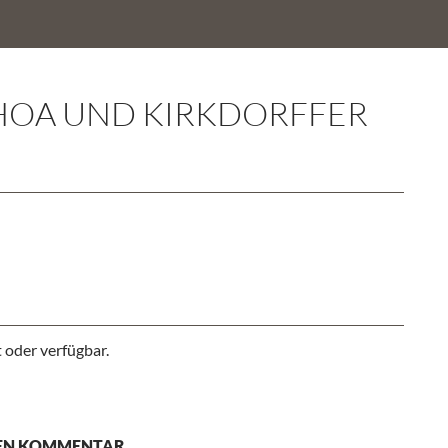
HOA UND KIRKDORFFER
 oder verfügbar.
NEN KOMMENTAR