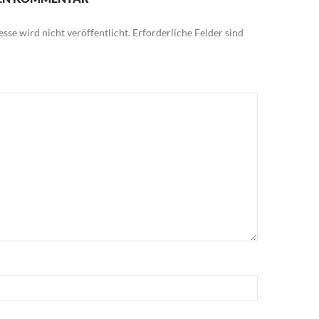
sse wird nicht veröffentlicht.
Erforderliche Felder sind