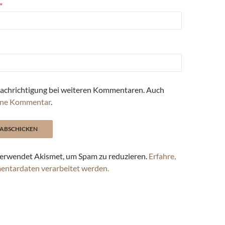
*
achrichtigung bei weiteren Kommentaren. Auch
ne Kommentar
.
erwendet Akismet, um Spam zu reduzieren.
Erfahre,
entardaten verarbeitet werden.