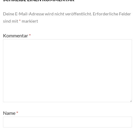
Deine E-Mail-Adresse wird nicht veröffentlicht.
Erforderliche Felder
sind mit
*
markiert
Kommentar
*
Name
*