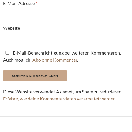
E-Mail-Adresse
*
Website
E-Mail-Benachrichtigung bei weiteren Kommentaren.
Auch möglich:
Abo ohne Kommentar
.
Diese Website verwendet Akismet, um Spam zu reduzieren.
Erfahre, wie deine Kommentardaten verarbeitet werden.