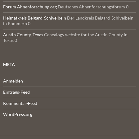
Forum Ahnenforschung.org
Deutsches Ahnenforschungsforum 0
Heimatkreis Belgard-Schivelbein
Der Landkreis Belgard-Schivelbein
in Pommern 0
Austin County, Texas
Genealogy website for the Austin County in
Texas 0
META
Anmelden
Eintrags-Feed
Kommentar-Feed
WordPress.org