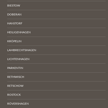
BIESTOW
DOBERAN
HANSTORF
HEILIGENHAGEN
KRÖPELIN
LAMBRECHTSHAGEN
LICHTENHAGEN
PARKENTIN
RETHWISCH
RETSCHOW
ROSTOCK
RÖVERSHAGEN