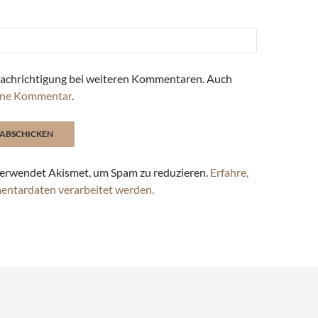
achrichtigung bei weiteren Kommentaren. Auch
ne Kommentar
.
erwendet Akismet, um Spam zu reduzieren.
Erfahre,
entardaten verarbeitet werden.