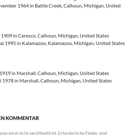
ovember 1964 in Battle Creek, Calhoun, Michigan, United
 1909 in Ceresco, Calhoun, Michigan, United States
Mai 1995 in Kalamazoo, Kalamazoo, Michigan, United States
1919 in Marshall, Calhoun, Michigan, United States
li 1978 in Marshall, Calhoun, Michigan, United States
NEN KOMMENTAR
sse wird nicht veröffentlicht.
Erforderliche Felder sind