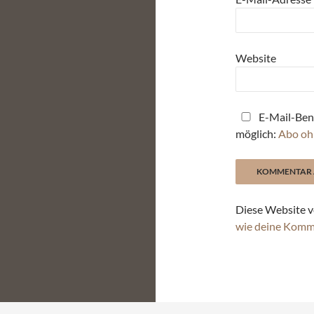
Website
E-Mail-Ben
möglich:
Abo oh
Diese Website v
wie deine Komm