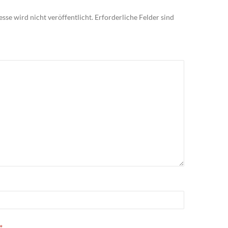
sse wird nicht veröffentlicht.
Erforderliche Felder sind
*