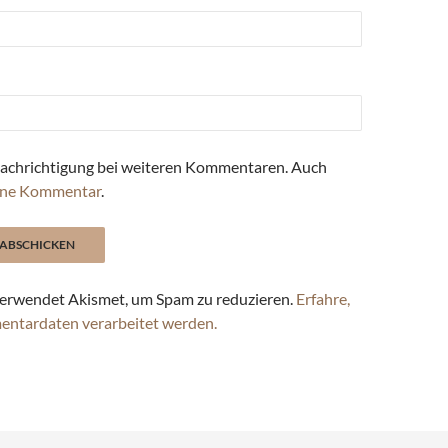
achrichtigung bei weiteren Kommentaren. Auch
ne Kommentar
.
erwendet Akismet, um Spam zu reduzieren.
Erfahre,
entardaten verarbeitet werden.