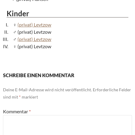
Kinder
(privat) Levtzow
(privat) Levtzow
(privat) Levtzow
(privat) Levtzow
SCHREIBE EINEN KOMMENTAR
Deine E-Mail-Adresse wird nicht veröffentlicht.
Erforderliche Felder
sind mit
*
markiert
Kommentar
*