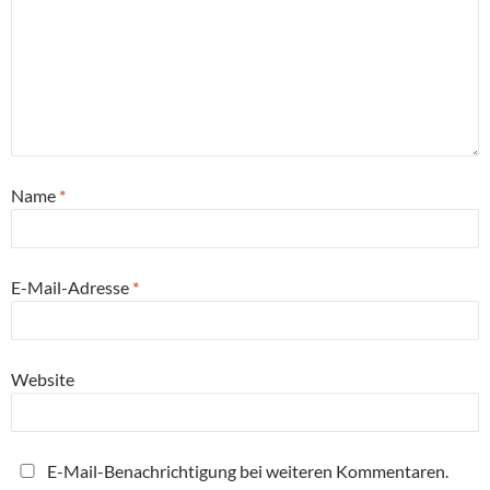
Name
*
E-Mail-Adresse
*
Website
E-Mail-Benachrichtigung bei weiteren Kommentaren.