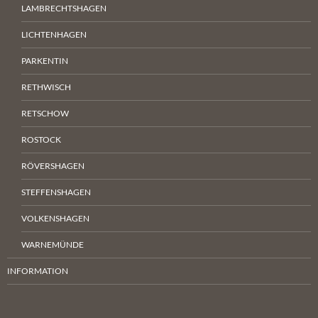
LAMBRECHTSHAGEN
LICHTENHAGEN
PARKENTIN
RETHWISCH
RETSCHOW
ROSTOCK
RÖVERSHAGEN
STEFFENSHAGEN
VOLKENSHAGEN
WARNEMÜNDE
INFORMATION