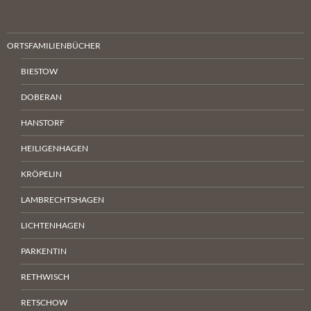
ORTSFAMILIENBÜCHER
BIESTOW
DOBERAN
HANSTORF
HEILIGENHAGEN
KRÖPELIN
LAMBRECHTSHAGEN
LICHTENHAGEN
PARKENTIN
RETHWISCH
RETSCHOW