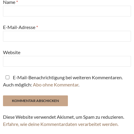
Name
*
E-Mail-Adresse
*
Website
E-Mail-Benachrichtigung bei weiteren Kommentaren.
Auch möglich:
Abo ohne Kommentar
.
Diese Website verwendet Akismet, um Spam zu reduzieren.
Erfahre, wie deine Kommentardaten verarbeitet werden.