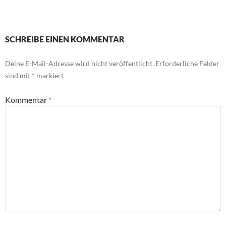
SCHREIBE EINEN KOMMENTAR
Deine E-Mail-Adresse wird nicht veröffentlicht.
Erforderliche Felder
sind mit
*
markiert
Kommentar
*