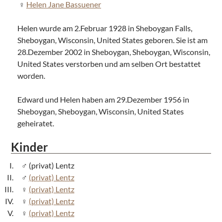
Helen Jane Bassuener
Helen wurde am 2.Februar 1928 in Sheboygan Falls,
Sheboygan, Wisconsin, United States geboren. Sie ist am
28.Dezember 2002 in Sheboygan, Sheboygan, Wisconsin,
United States verstorben und am selben Ort bestattet
worden.
Edward und Helen haben am 29.Dezember 1956 in
Sheboygan, Sheboygan, Wisconsin, United States
geheiratet.
Kinder
(privat) Lentz
(privat) Lentz
(privat) Lentz
(privat) Lentz
(privat) Lentz