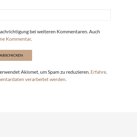
achrichtigung bei weiteren Kommentaren. Auch
ne Kommentar
.
erwendet Akismet, um Spam zu reduzieren.
Erfahre,
entardaten verarbeitet werden.