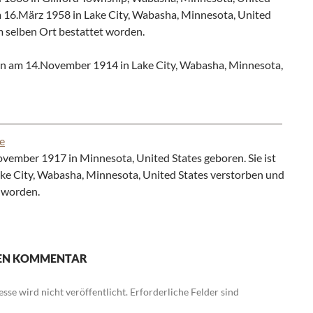
am 16.März 1958 in Lake City, Wabasha, Minnesota, United
m selben Ort bestattet worden.
n am 14.November 1914 in Lake City, Wabasha, Minnesota,
e
vember 1917 in Minnesota, United States geboren. Sie ist
ke City, Wabasha, Minnesota, United States verstorben und
 worden.
NEN KOMMENTAR
sse wird nicht veröffentlicht.
Erforderliche Felder sind