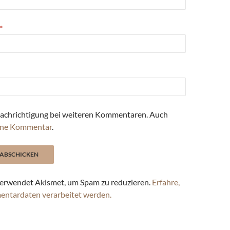
*
achrichtigung bei weiteren Kommentaren. Auch
ne Kommentar
.
erwendet Akismet, um Spam zu reduzieren.
Erfahre,
entardaten verarbeitet werden.