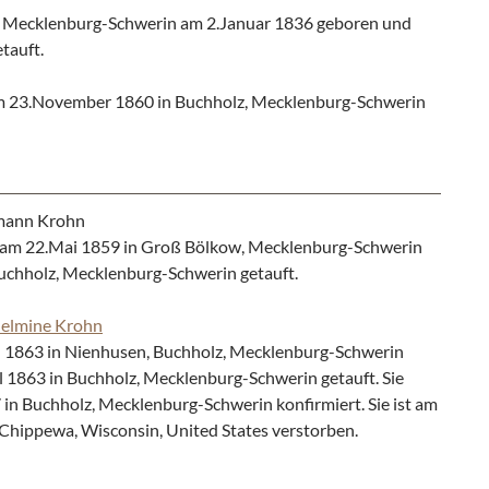
, Mecklenburg-Schwerin am 2.Januar 1836 geboren und
tauft.
 23.November 1860 in Buchholz, Mecklenburg-Schwerin
mann Krohn
am 22.Mai 1859 in Groß Bölkow, Mecklenburg-Schwerin
uchholz, Mecklenburg-Schwerin getauft.
helmine Krohn
l 1863 in Nienhusen, Buchholz, Mecklenburg-Schwerin
 1863 in Buchholz, Mecklenburg-Schwerin getauft. Sie
n Buchholz, Mecklenburg-Schwerin konfirmiert. Sie ist am
, Chippewa, Wisconsin, United States verstorben.