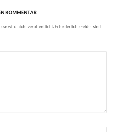
NEN KOMMENTAR
sse wird nicht veröffentlicht.
Erforderliche Felder sind