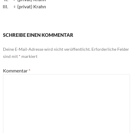
(privat) Krahn
SCHREIBE EINEN KOMMENTAR
Deine E-Mail-Adresse wird nicht veröffentlicht.
Erforderliche Felder
sind mit
*
markiert
Kommentar
*