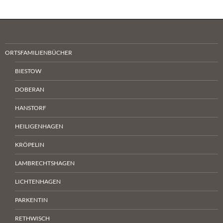
ORTSFAMILIENBÜCHER
BIESTOW
DOBERAN
HANSTORF
HEILIGENHAGEN
KRÖPELIN
LAMBRECHTSHAGEN
LICHTENHAGEN
PARKENTIN
RETHWISCH