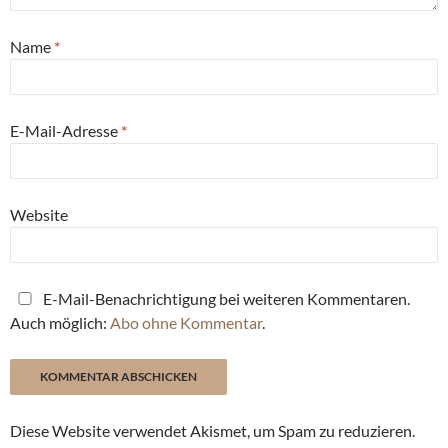
Name
*
E-Mail-Adresse
*
Website
E-Mail-Benachrichtigung bei weiteren Kommentaren.
Auch möglich:
Abo ohne Kommentar
.
Diese Website verwendet Akismet, um Spam zu reduzieren.