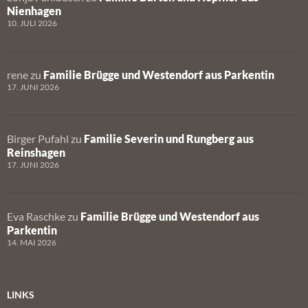
Nienhagen
10. JULI 2026
rene
zu
Familie Brügge und Westendorf aus Parkentin
17. JUNI 2026
Birger Pufahl
zu
Familie Severin und Rungberg aus
Reinshagen
17. JUNI 2026
Eva Raschke
zu
Familie Brügge und Westendorf aus
Parkentin
14. MAI 2026
LINKS