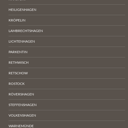
HEILIGENHAGEN
KRÖPELIN
LAMBRECHTSHAGEN
LICHTENHAGEN
PARKENTIN
RETHWISCH
RETSCHOW
ROSTOCK
RÖVERSHAGEN
STEFFENSHAGEN
VOLKENSHAGEN
WARNEMÜNDE