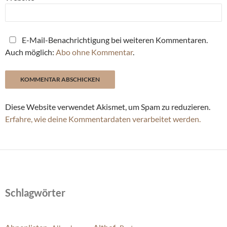
E-Mail-Benachrichtigung bei weiteren Kommentaren.
Auch möglich:
Abo ohne Kommentar
.
Diese Website verwendet Akismet, um Spam zu reduzieren.
Erfahre, wie deine Kommentardaten verarbeitet werden.
Schlagwörter