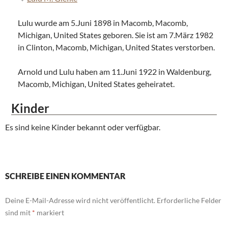
Lulu wurde am 5.Juni 1898 in Macomb, Macomb,
Michigan, United States geboren. Sie ist am 7.März 1982
in Clinton, Macomb, Michigan, United States verstorben.
Arnold und Lulu haben am 11.Juni 1922 in Waldenburg,
Macomb, Michigan, United States geheiratet.
Kinder
Es sind keine Kinder bekannt oder verfügbar.
SCHREIBE EINEN KOMMENTAR
Deine E-Mail-Adresse wird nicht veröffentlicht.
Erforderliche Felder
sind mit
*
markiert