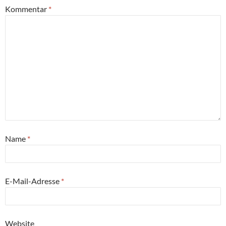
Kommentar
*
Name
*
E-Mail-Adresse
*
Website