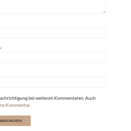
*
achrichtigung bei weiteren Kommentaren. Auch
ne Kommentar
.