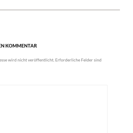
NEN KOMMENTAR
sse wird nicht veröffentlicht.
Erforderliche Felder sind