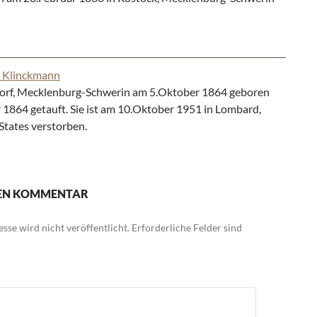
a Klinckmann
torf, Mecklenburg-Schwerin am 5.Oktober 1864 geboren
1864 getauft. Sie ist am 10.Oktober 1951 in Lombard,
 States verstorben.
NEN KOMMENTAR
sse wird nicht veröffentlicht.
Erforderliche Felder sind