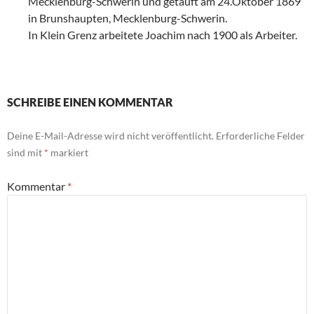
Mecklenburg-Schwerin und getauft am 24.Oktober 1869
in Brunshaupten, Mecklenburg-Schwerin.
In Klein Grenz arbeitete Joachim nach 1900 als Arbeiter.
SCHREIBE EINEN KOMMENTAR
Deine E-Mail-Adresse wird nicht veröffentlicht.
Erforderliche Felder
sind mit
*
markiert
Kommentar
*