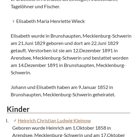
Tagelöhner und Fischer.
Elisabeth Maria Henriette Wieck
Elisabeth wurde in Brunshaupten, Mecklenburg-Schwerin
am 21.Juni 1829 geboren und dort am 22.Juni 1829
getauft. Verstorben ist sie am 12.Dezember 1891 in
Arendsee, Mecklenburg-Schwerin und bestattet worden
am 14.Dezember 1891 in Brunshaupten, Mecklenburg-
Schwerin.
Johann und Elisabeth haben am 9.Januar 1852 in
Brunshaupten, Mecklenburg-Schwerin geheiratet.
Kinder
Heinrich Christian Ludwig Kleinow
Geboren wurde Heinrich am 1.Oktober 1858 in
Arendsee, Mecklenburg-Schwerin und am 17.Oktober