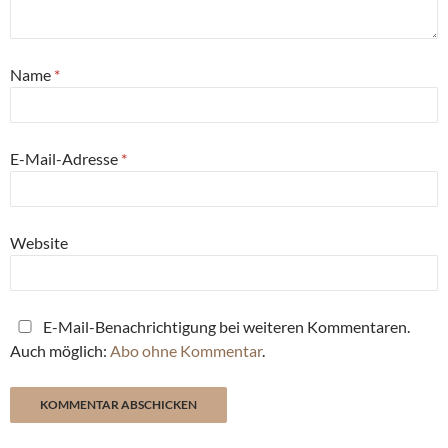
Name
*
E-Mail-Adresse
*
Website
E-Mail-Benachrichtigung bei weiteren Kommentaren.
Auch möglich:
Abo ohne Kommentar
.