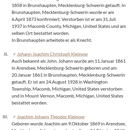
1858 in Brunshaupten, Mecklenburg-Schwerin getauft. In
Brunshaupten, Mecklenburg-Schwerin wurde er am
6.April 1873 konfirmiert. Verstorben ist er am 31.Juli
1937 in Macomb County, Michigan, United States und am
selben Ort bestattet worden.
In Brunshaupten arbeitete er als Knecht.
Johann Joachim Christoph Kleinow
Auch bekannt als John. Johann wurde am 11.Januar 1861
in Arendsee, Mecklenburg-Schwerin geboren und am
20.Januar 1861 in Brunshaupten, Mecklenburg-Schwerin
getauft. Er ist am 24.August 1928 in Washington
Township, Macomb, Michigan, United States verstorben
und in Mount Vernon, Macomb, Michigan, United States
bestattet worden.
Joachim Johann Theodor Kleinow
Geboren wurde Joachim am 9.Oktober 1869 in Arendsee,