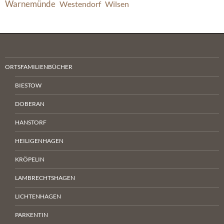
Warnemünde
Westendorf
Wilsen
ORTSFAMILIENBÜCHER
BIESTOW
DOBERAN
HANSTORF
HEILIGENHAGEN
KRÖPELIN
LAMBRECHTSHAGEN
LICHTENHAGEN
PARKENTIN