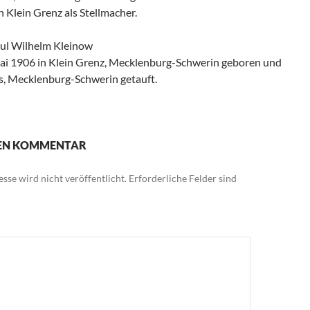
n Klein Grenz als Stellmacher.
aul Wilhelm Kleinow
i 1906 in Klein Grenz, Mecklenburg-Schwerin geboren und
s, Mecklenburg-Schwerin getauft.
NEN KOMMENTAR
sse wird nicht veröffentlicht.
Erforderliche Felder sind