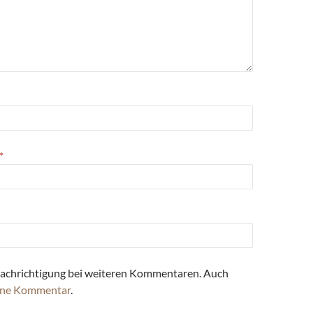
*
achrichtigung bei weiteren Kommentaren. Auch
ne Kommentar
.