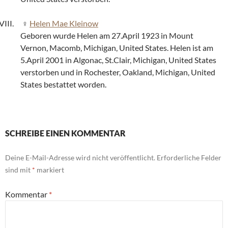
Helen Mae Kleinow
Geboren wurde Helen am 27.April 1923 in Mount
Vernon, Macomb, Michigan, United States. Helen ist am
5.April 2001 in Algonac, St.Clair, Michigan, United States
verstorben und in Rochester, Oakland, Michigan, United
States bestattet worden.
SCHREIBE EINEN KOMMENTAR
Deine E-Mail-Adresse wird nicht veröffentlicht.
Erforderliche Felder
sind mit
*
markiert
Kommentar
*