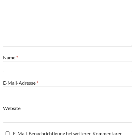
Name
*
E-Mail-Adresse
*
Website
E-Mail-Benachrichtigung bei weiteren Kommentaren.