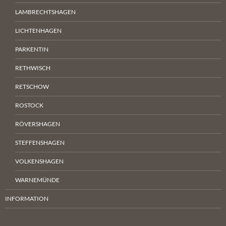
LAMBRECHTSHAGEN
LICHTENHAGEN
PARKENTIN
RETHWISCH
RETSCHOW
ROSTOCK
RÖVERSHAGEN
STEFFENSHAGEN
VOLKENSHAGEN
WARNEMÜNDE
INFORMATION