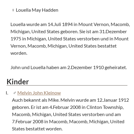
Louella May Hadden
Louella wurde am 14.Juli 1894 in Mount Vernon, Macomb,
Michigan, United States geboren. Sie ist am 31.Dezember
1975 in Michigan, United States verstorben und in Mount
Vernon, Macomb, Michigan, United States bestattet
worden.
John und Louella haben am 2.Dezember 1910 geheiratet.
Kinder
Melvin John Kleinow
Auch bekannt als Mike. Melvin wurde am 12.Januar 1912
geboren. Er ist am 4.Februar 2008 in Clinton Township,
Macomb, Michigan, United States verstorben und am
7.Februar 2008 in Macomb, Macomb, Michigan, United
States bestattet worden.