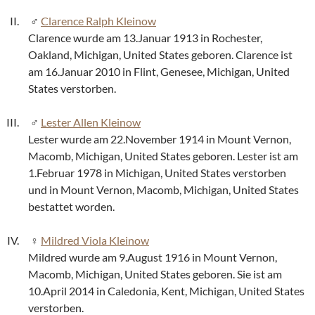
Clarence Ralph Kleinow
Clarence wurde am 13.Januar 1913 in Rochester,
Oakland, Michigan, United States geboren. Clarence ist
am 16.Januar 2010 in Flint, Genesee, Michigan, United
States verstorben.
Lester Allen Kleinow
Lester wurde am 22.November 1914 in Mount Vernon,
Macomb, Michigan, United States geboren. Lester ist am
1.Februar 1978 in Michigan, United States verstorben
und in Mount Vernon, Macomb, Michigan, United States
bestattet worden.
Mildred Viola Kleinow
Mildred wurde am 9.August 1916 in Mount Vernon,
Macomb, Michigan, United States geboren. Sie ist am
10.April 2014 in Caledonia, Kent, Michigan, United States
verstorben.