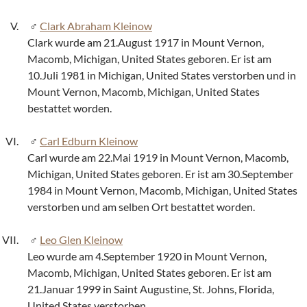
Clark Abraham Kleinow
Clark wurde am 21.August 1917 in Mount Vernon,
Macomb, Michigan, United States geboren. Er ist am
10.Juli 1981 in Michigan, United States verstorben und in
Mount Vernon, Macomb, Michigan, United States
bestattet worden.
Carl Edburn Kleinow
Carl wurde am 22.Mai 1919 in Mount Vernon, Macomb,
Michigan, United States geboren. Er ist am 30.September
1984 in Mount Vernon, Macomb, Michigan, United States
verstorben und am selben Ort bestattet worden.
Leo Glen Kleinow
Leo wurde am 4.September 1920 in Mount Vernon,
Macomb, Michigan, United States geboren. Er ist am
21.Januar 1999 in Saint Augustine, St. Johns, Florida,
United States verstorben.