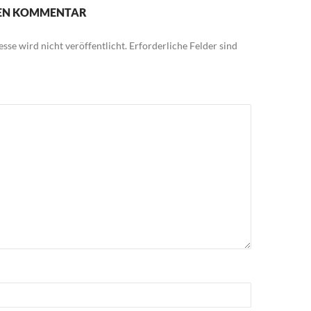
NEN KOMMENTAR
sse wird nicht veröffentlicht.
Erforderliche Felder sind