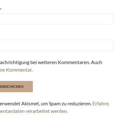
*
achrichtigung bei weiteren Kommentaren. Auch
ne Kommentar
.
erwendet Akismet, um Spam zu reduzieren.
Erfahre,
entardaten verarbeitet werden.