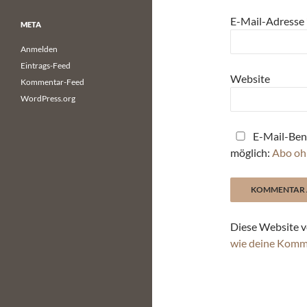
E-Mail-Adresse
META
Anmelden
Eintrags-Feed
Website
Kommentar-Feed
WordPress.org
E-Mail-Ben
möglich:
Abo oh
Diese Website v
wie deine Komm