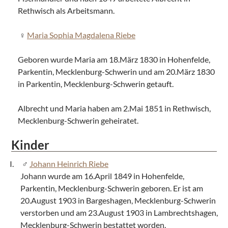
Rethwisch als Arbeitsmann.
Maria Sophia Magdalena Riebe
Geboren wurde Maria am 18.März 1830 in Hohenfelde,
Parkentin, Mecklenburg-Schwerin und am 20.März 1830
in Parkentin, Mecklenburg-Schwerin getauft.
Albrecht und Maria haben am 2.Mai 1851 in Rethwisch,
Mecklenburg-Schwerin geheiratet.
Kinder
Johann Heinrich Riebe
Johann wurde am 16.April 1849 in Hohenfelde,
Parkentin, Mecklenburg-Schwerin geboren. Er ist am
20.August 1903 in Bargeshagen, Mecklenburg-Schwerin
verstorben und am 23.August 1903 in Lambrechtshagen,
Mecklenburg-Schwerin bestattet worden.