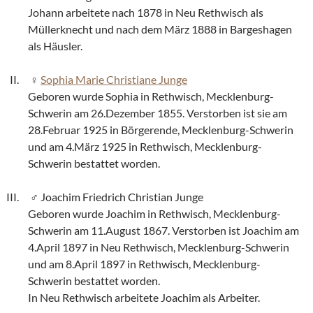
Johann arbeitete nach 1878 in Neu Rethwisch als
Müllerknecht und nach dem März 1888 in Bargeshagen
als Häusler.
Sophia Marie Christiane Junge
Geboren wurde Sophia in Rethwisch, Mecklenburg-
Schwerin am 26.Dezember 1855. Verstorben ist sie am
28.Februar 1925 in Börgerende, Mecklenburg-Schwerin
und am 4.März 1925 in Rethwisch, Mecklenburg-
Schwerin bestattet worden.
Joachim Friedrich Christian Junge
Geboren wurde Joachim in Rethwisch, Mecklenburg-
Schwerin am 11.August 1867. Verstorben ist Joachim am
4.April 1897 in Neu Rethwisch, Mecklenburg-Schwerin
und am 8.April 1897 in Rethwisch, Mecklenburg-
Schwerin bestattet worden.
In Neu Rethwisch arbeitete Joachim als Arbeiter.