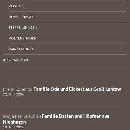
ROSTOCK
RÖVERSHAGEN
STEFFENSHAGEN
VOLKENSHAGEN
WARNEMÜNDE
INFORMATION
Frank Löper
zu
Familie Ode und Eickert aus Groß Lantow
22. JULI 2026
Sonja Fahlbusch
zu
Familie Barten und Höpfner aus
Nienhagen
10. JULI 2026