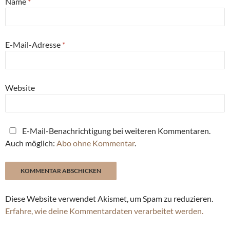
Name
*
E-Mail-Adresse
*
Website
E-Mail-Benachrichtigung bei weiteren Kommentaren.
Auch möglich:
Abo ohne Kommentar
.
Diese Website verwendet Akismet, um Spam zu reduzieren.
Erfahre, wie deine Kommentardaten verarbeitet werden.