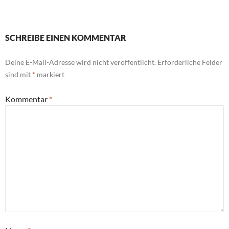
SCHREIBE EINEN KOMMENTAR
Deine E-Mail-Adresse wird nicht veröffentlicht.
Erforderliche Felder
sind mit
*
markiert
Kommentar
*