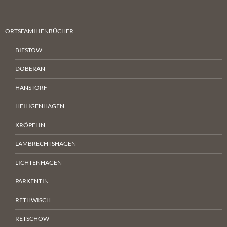
ORTSFAMILIENBÜCHER
BIESTOW
DOBERAN
HANSTORF
HEILIGENHAGEN
KRÖPELIN
LAMBRECHTSHAGEN
LICHTENHAGEN
PARKENTIN
RETHWISCH
RETSCHOW