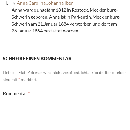
Anna Carolina Johanna Iben
Anna wurde ungefähr 1812 in Rostock, Mecklenburg-
Schwerin geboren. Anna ist in Parkentin, Mecklenburg-
Schwerin am 21.Januar 1884 verstorben und dort am
26.Januar 1884 bestattet worden.
SCHREIBE EINEN KOMMENTAR
Deine E-Mail-Adresse wird nicht veröffentlicht.
Erforderliche Felder
sind mit
*
markiert
Kommentar
*