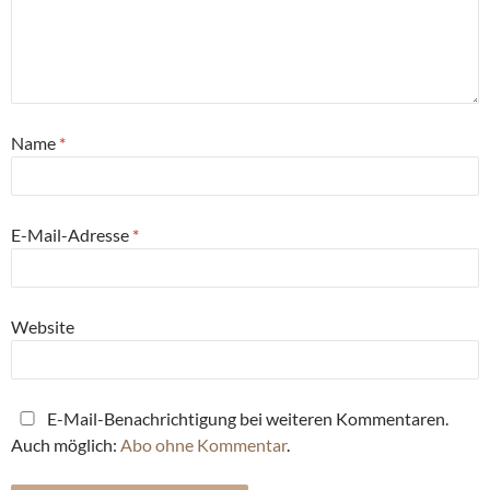
Name
*
E-Mail-Adresse
*
Website
E-Mail-Benachrichtigung bei weiteren Kommentaren.
Auch möglich:
Abo ohne Kommentar
.