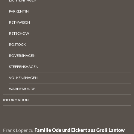
LICHTENHAGEN
PARKENTIN
RETHWISCH
RETSCHOW
ROSTOCK
RÖVERSHAGEN
STEFFENSHAGEN
VOLKENSHAGEN
WARNEMÜNDE
INFORMATION
Frank Löper
zu
Familie Ode und Eickert aus Groß Lantow