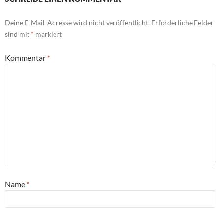
Deine E-Mail-Adresse wird nicht veröffentlicht.
Erforderliche Felder
sind mit
*
markiert
Kommentar
*
Name
*