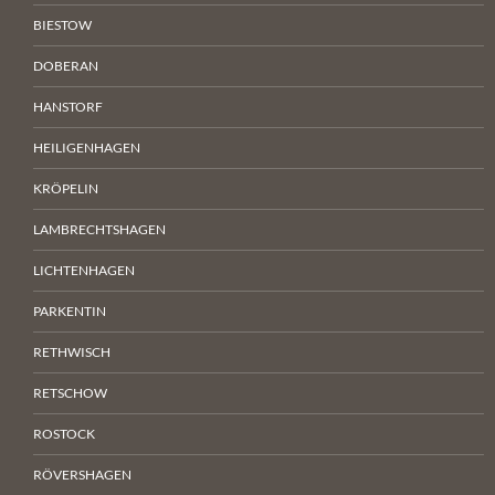
BIESTOW
DOBERAN
HANSTORF
HEILIGENHAGEN
KRÖPELIN
LAMBRECHTSHAGEN
LICHTENHAGEN
PARKENTIN
RETHWISCH
RETSCHOW
ROSTOCK
RÖVERSHAGEN