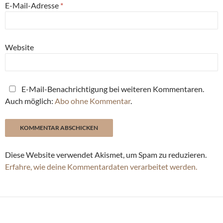
E-Mail-Adresse
*
Website
E-Mail-Benachrichtigung bei weiteren Kommentaren.
Auch möglich:
Abo ohne Kommentar
.
Diese Website verwendet Akismet, um Spam zu reduzieren.
Erfahre, wie deine Kommentardaten verarbeitet werden.