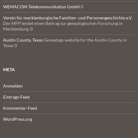
WEMACOM Telekommunikation GmbH
0
Verein für mecklenburgische Familien- und Personengeschichte e.V.
Der MFP leistet einen Beitrag zur genealogischen Forschung in
Mecklenburg. 0
Austin County, Texas
Genealogy website for the Austin County in
Texas 0
META
Anmelden
Eintrags-Feed
Kommentar-Feed
WordPress.org