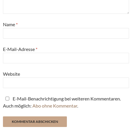
Name
*
E-Mail-Adresse
*
Website
E-Mail-Benachrichtigung bei weiteren Kommentaren.
Auch möglich:
Abo ohne Kommentar
.