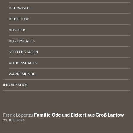
RETHWISCH
RETSCHOW
ROSTOCK
RÖVERSHAGEN
STEFFENSHAGEN
VOLKENSHAGEN
WARNEMÜNDE
INFORMATION
Frank Löper
zu
Familie Ode und Eickert aus Groß Lantow
22. JULI 2026