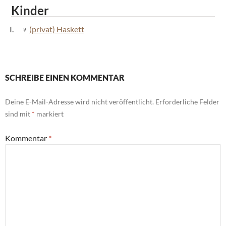
Kinder
(privat) Haskett
SCHREIBE EINEN KOMMENTAR
Deine E-Mail-Adresse wird nicht veröffentlicht.
Erforderliche Felder
sind mit
*
markiert
Kommentar
*