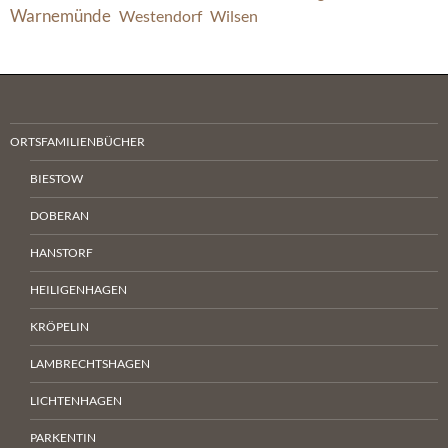
Warnemünde
Westendorf
Wilsen
ORTSFAMILIENBÜCHER
BIESTOW
DOBERAN
HANSTORF
HEILIGENHAGEN
KRÖPELIN
LAMBRECHTSHAGEN
LICHTENHAGEN
PARKENTIN