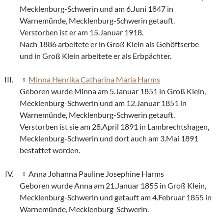
Mecklenburg-Schwerin und am 6.Juni 1847 in
Warnemünde, Mecklenburg-Schwerin getauft.
Verstorben ist er am 15.Januar 1918.
Nach 1886 arbeitete er in Groß Klein als Gehöftserbe
und in Groß Klein arbeitete er als Erbpächter.
Minna Henrika Catharina Maria Harms
Geboren wurde Minna am 5.Januar 1851 in Groß Klein,
Mecklenburg-Schwerin und am 12.Januar 1851 in
Warnemünde, Mecklenburg-Schwerin getauft.
Verstorben ist sie am 28.April 1891 in Lambrechtshagen,
Mecklenburg-Schwerin und dort auch am 3.Mai 1891
bestattet worden.
Anna Johanna Pauline Josephine Harms
Geboren wurde Anna am 21.Januar 1855 in Groß Klein,
Mecklenburg-Schwerin und getauft am 4.Februar 1855 in
Warnemünde, Mecklenburg-Schwerin.