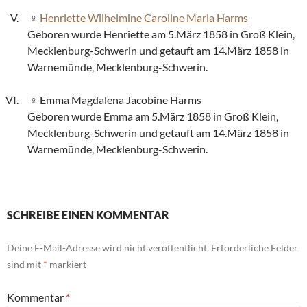
Henriette Wilhelmine Caroline Maria Harms
Geboren wurde Henriette am 5.März 1858 in Groß Klein,
Mecklenburg-Schwerin und getauft am 14.März 1858 in
Warnemünde, Mecklenburg-Schwerin.
Emma Magdalena Jacobine Harms
Geboren wurde Emma am 5.März 1858 in Groß Klein,
Mecklenburg-Schwerin und getauft am 14.März 1858 in
Warnemünde, Mecklenburg-Schwerin.
SCHREIBE EINEN KOMMENTAR
Deine E-Mail-Adresse wird nicht veröffentlicht.
Erforderliche Felder
sind mit
*
markiert
Kommentar
*