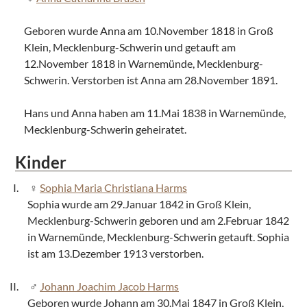
Geboren wurde Anna am 10.November 1818 in Groß
Klein, Mecklenburg-Schwerin und getauft am
12.November 1818 in Warnemünde, Mecklenburg-
Schwerin. Verstorben ist Anna am 28.November 1891.
Hans und Anna haben am 11.Mai 1838 in Warnemünde,
Mecklenburg-Schwerin geheiratet.
Kinder
Sophia Maria Christiana Harms
Sophia wurde am 29.Januar 1842 in Groß Klein,
Mecklenburg-Schwerin geboren und am 2.Februar 1842
in Warnemünde, Mecklenburg-Schwerin getauft. Sophia
ist am 13.Dezember 1913 verstorben.
Johann Joachim Jacob Harms
Geboren wurde Johann am 30.Mai 1847 in Groß Klein,