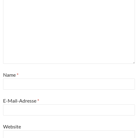
Name
*
E-Mail-Adresse
*
Website