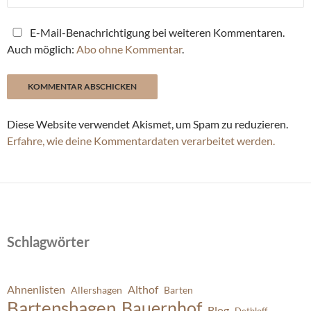
E-Mail-Benachrichtigung bei weiteren Kommentaren.
Auch möglich:
Abo ohne Kommentar
.
Diese Website verwendet Akismet, um Spam zu reduzieren.
Erfahre, wie deine Kommentardaten verarbeitet werden.
Schlagwörter
Ahnenlisten
Althof
Allershagen
Barten
Bartenshagen
Bauernhof
Blog