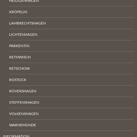
HEILIGENHAGEN
KRÖPELIN
LAMBRECHTSHAGEN
LICHTENHAGEN
PARKENTIN
RETHWISCH
RETSCHOW
ROSTOCK
RÖVERSHAGEN
STEFFENSHAGEN
VOLKENSHAGEN
WARNEMÜNDE
INFORMATION