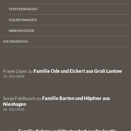
STEFFENSHAGEN
VOLKENSHAGEN
WARNEMÜNDE
INFORMATION
Frank Löper
zu
Familie Ode und Eickert aus Groß Lantow
22. JULI 2026
Sonja Fahlbusch
zu
Familie Barten und Höpfner aus
Nienhagen
10. JULI 2026