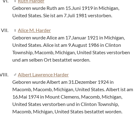
Ruth Harder
Geboren wurde Ruth am 15.Juni 1919 in Michigan,
United States. Sie ist am 7.Juli 1981 verstorben.
Alice M. Harder
Geboren wurde Alice am 17.Januar 1921 in Michigan,
United States. Alice ist am 9.August 1986 in Clinton
Township, Macomb, Michigan, United States verstorben
und am selben Ort bestattet worden.
Albert Lawrence Harder
Geboren wurde Albert am 31.Dezember 1924 in
Macomb, Macomb, Michigan, United States. Albert ist am
16.Mai 1974 in Mount Clemens, Macomb, Michigan,
United States verstorben und in Clinton Township,
Macomb, Michigan, United States bestattet worden.