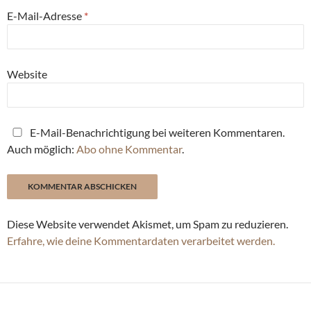
E-Mail-Adresse
*
Website
E-Mail-Benachrichtigung bei weiteren Kommentaren.
Auch möglich:
Abo ohne Kommentar
.
Diese Website verwendet Akismet, um Spam zu reduzieren.
Erfahre, wie deine Kommentardaten verarbeitet werden.