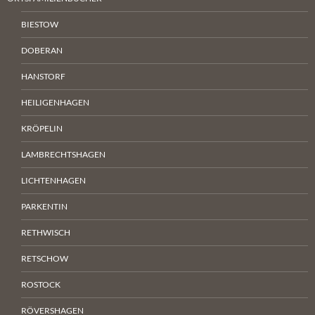
BIESTOW
DOBERAN
HANSTORF
HEILIGENHAGEN
KRÖPELIN
LAMBRECHTSHAGEN
LICHTENHAGEN
PARKENTIN
RETHWISCH
RETSCHOW
ROSTOCK
RÖVERSHAGEN