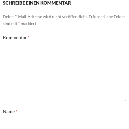
SCHREIBE EINEN KOMMENTAR
Deine E-Mail-Adresse wird nicht veröffentlicht.
Erforderliche Felder
sind mit
*
markiert
Kommentar
*
Name
*