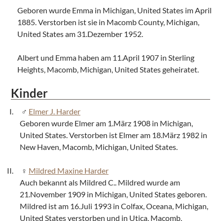
Geboren wurde Emma in Michigan, United States im April
1885. Verstorben ist sie in Macomb County, Michigan,
United States am 31.Dezember 1952.
Albert und Emma haben am 11.April 1907 in Sterling
Heights, Macomb, Michigan, United States geheiratet.
Kinder
Elmer J. Harder
Geboren wurde Elmer am 1.März 1908 in Michigan,
United States. Verstorben ist Elmer am 18.März 1982 in
New Haven, Macomb, Michigan, United States.
Mildred Maxine Harder
Auch bekannt als Mildred C.. Mildred wurde am
21.November 1909 in Michigan, United States geboren.
Mildred ist am 16.Juli 1993 in Colfax, Oceana, Michigan,
United States verstorben und in Utica, Macomb,