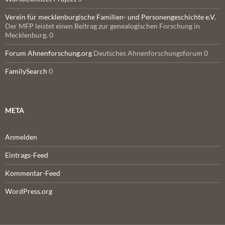
Verein für mecklenburgische Familien- und Personengeschichte e.V.
Der MFP leistet einen Beitrag zur genealogischen Forschung in
Mecklenburg. 0
Forum Ahnenforschung.org
Deutsches Ahnenforschungsforum 0
FamilySearch
0
META
Anmelden
Eintrags-Feed
Kommentar-Feed
WordPress.org