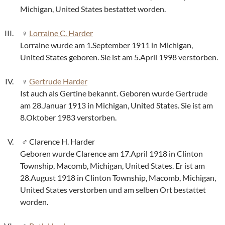
Michigan, United States bestattet worden.
Lorraine C. Harder
Lorraine wurde am 1.September 1911 in Michigan,
United States geboren. Sie ist am 5.April 1998 verstorben.
Gertrude Harder
Ist auch als Gertine bekannt. Geboren wurde Gertrude
am 28.Januar 1913 in Michigan, United States. Sie ist am
8.Oktober 1983 verstorben.
Clarence H. Harder
Geboren wurde Clarence am 17.April 1918 in Clinton
Township, Macomb, Michigan, United States. Er ist am
28.August 1918 in Clinton Township, Macomb, Michigan,
United States verstorben und am selben Ort bestattet
worden.