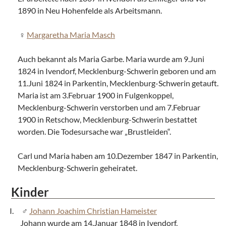
1890 in Neu Hohenfelde als Arbeitsmann.
Margaretha Maria Masch
Auch bekannt als Maria Garbe. Maria wurde am 9.Juni
1824 in Ivendorf, Mecklenburg-Schwerin geboren und am
11.Juni 1824 in Parkentin, Mecklenburg-Schwerin getauft.
Maria ist am 3.Februar 1900 in Fulgenkoppel,
Mecklenburg-Schwerin verstorben und am 7.Februar
1900 in Retschow, Mecklenburg-Schwerin bestattet
worden. Die Todesursache war „Brustleiden“.
Carl und Maria haben am 10.Dezember 1847 in Parkentin,
Mecklenburg-Schwerin geheiratet.
Kinder
Johann Joachim Christian Hameister
Johann wurde am 14.Januar 1848 in Ivendorf,