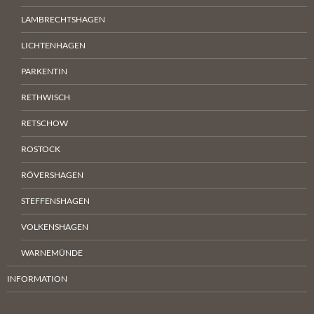
LAMBRECHTSHAGEN
LICHTENHAGEN
PARKENTIN
RETHWISCH
RETSCHOW
ROSTOCK
RÖVERSHAGEN
STEFFENSHAGEN
VOLKENSHAGEN
WARNEMÜNDE
INFORMATION