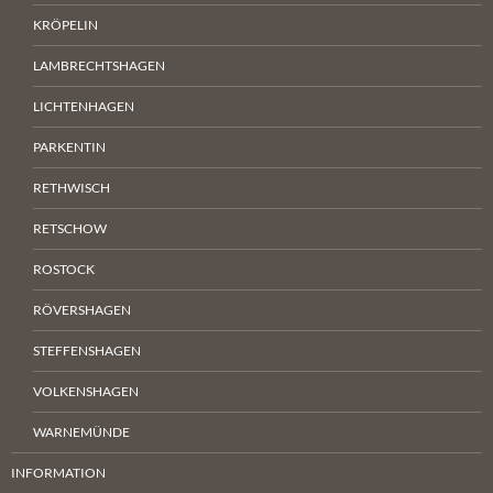
KRÖPELIN
LAMBRECHTSHAGEN
LICHTENHAGEN
PARKENTIN
RETHWISCH
RETSCHOW
ROSTOCK
RÖVERSHAGEN
STEFFENSHAGEN
VOLKENSHAGEN
WARNEMÜNDE
INFORMATION