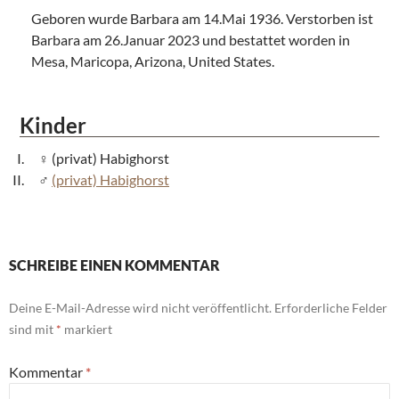
Geboren wurde Barbara am 14.Mai 1936. Verstorben ist
Barbara am 26.Januar 2023 und bestattet worden in
Mesa, Maricopa, Arizona, United States.
Kinder
(privat) Habighorst
(privat) Habighorst
SCHREIBE EINEN KOMMENTAR
Deine E-Mail-Adresse wird nicht veröffentlicht.
Erforderliche Felder
sind mit
*
markiert
Kommentar
*