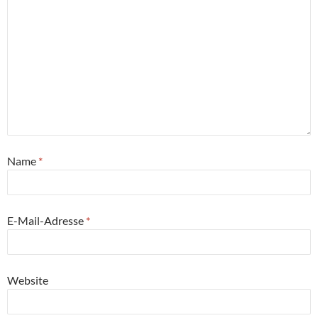
Name
*
E-Mail-Adresse
*
Website