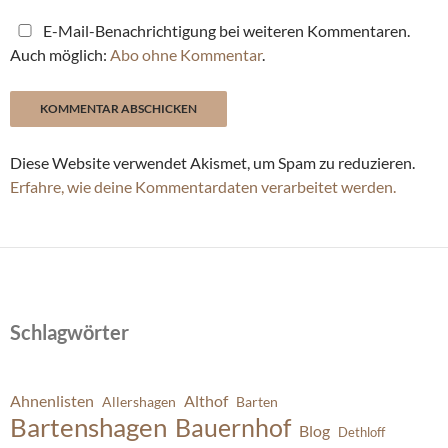
E-Mail-Benachrichtigung bei weiteren Kommentaren.
Auch möglich:
Abo ohne Kommentar
.
Diese Website verwendet Akismet, um Spam zu reduzieren.
Erfahre, wie deine Kommentardaten verarbeitet werden.
Schlagwörter
Ahnenlisten
Althof
Allershagen
Barten
Bartenshagen
Bauernhof
Blog
Dethloff