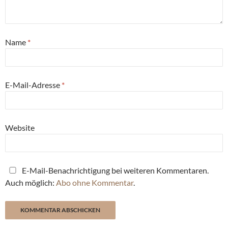
Name
*
E-Mail-Adresse
*
Website
E-Mail-Benachrichtigung bei weiteren Kommentaren.
Auch möglich:
Abo ohne Kommentar
.