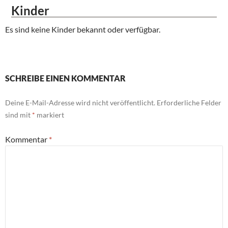
Kinder
Es sind keine Kinder bekannt oder verfügbar.
SCHREIBE EINEN KOMMENTAR
Deine E-Mail-Adresse wird nicht veröffentlicht.
Erforderliche Felder
sind mit
*
markiert
Kommentar
*