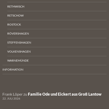
RETHWISCH
RETSCHOW
ROSTOCK
RÖVERSHAGEN
STEFFENSHAGEN
VOLKENSHAGEN
WARNEMÜNDE
INFORMATION
Frank Löper
zu
Familie Ode und Eickert aus Groß Lantow
22. JULI 2026