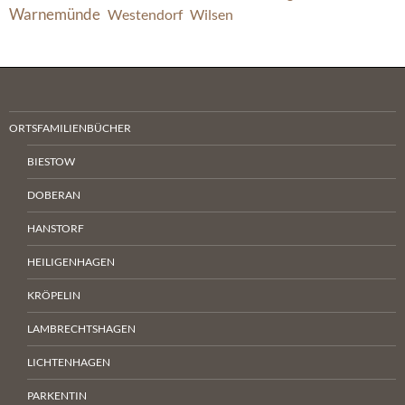
Warnemünde
Westendorf
Wilsen
ORTSFAMILIENBÜCHER
BIESTOW
DOBERAN
HANSTORF
HEILIGENHAGEN
KRÖPELIN
LAMBRECHTSHAGEN
LICHTENHAGEN
PARKENTIN