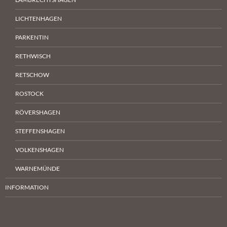
LICHTENHAGEN
PARKENTIN
RETHWISCH
RETSCHOW
ROSTOCK
RÖVERSHAGEN
STEFFENSHAGEN
VOLKENSHAGEN
WARNEMÜNDE
INFORMATION