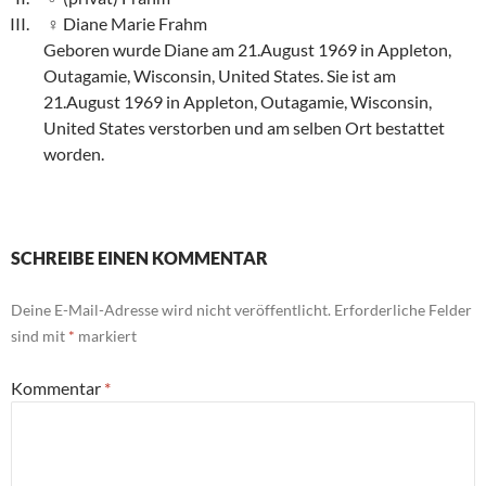
Diane Marie Frahm
Geboren wurde Diane am 21.August 1969 in Appleton,
Outagamie, Wisconsin, United States. Sie ist am
21.August 1969 in Appleton, Outagamie, Wisconsin,
United States verstorben und am selben Ort bestattet
worden.
SCHREIBE EINEN KOMMENTAR
Deine E-Mail-Adresse wird nicht veröffentlicht.
Erforderliche Felder
sind mit
*
markiert
Kommentar
*