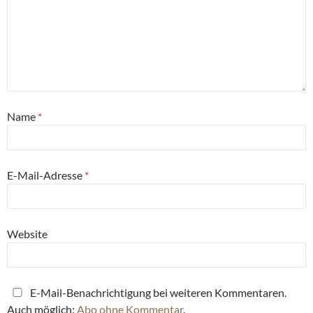
Name
*
E-Mail-Adresse
*
Website
E-Mail-Benachrichtigung bei weiteren Kommentaren.
Auch möglich:
Abo ohne Kommentar
.