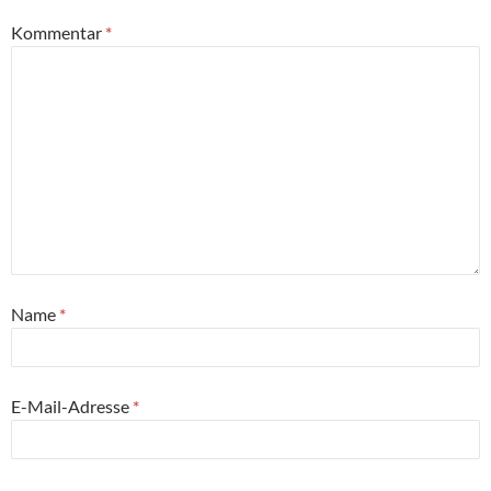
Kommentar
*
Name
*
E-Mail-Adresse
*