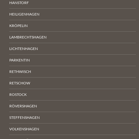
HANSTORF
HEILIGENHAGEN
KRÖPELIN
LAMBRECHTSHAGEN
LICHTENHAGEN
PARKENTIN
RETHWISCH
RETSCHOW
ROSTOCK
RÖVERSHAGEN
STEFFENSHAGEN
VOLKENSHAGEN