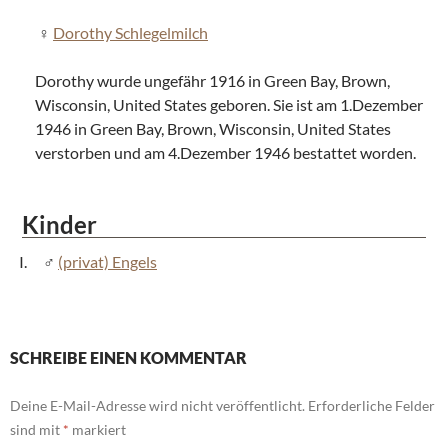
Dorothy Schlegelmilch
Dorothy wurde ungefähr 1916 in Green Bay, Brown,
Wisconsin, United States geboren. Sie ist am 1.Dezember
1946 in Green Bay, Brown, Wisconsin, United States
verstorben und am 4.Dezember 1946 bestattet worden.
Kinder
(privat) Engels
SCHREIBE EINEN KOMMENTAR
Deine E-Mail-Adresse wird nicht veröffentlicht.
Erforderliche Felder
sind mit
*
markiert