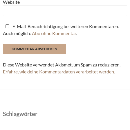
Website
E-Mail-Benachrichtigung bei weiteren Kommentaren.
Auch möglich:
Abo ohne Kommentar
.
Diese Website verwendet Akismet, um Spam zu reduzieren.
Erfahre, wie deine Kommentardaten verarbeitet werden.
Schlagwörter