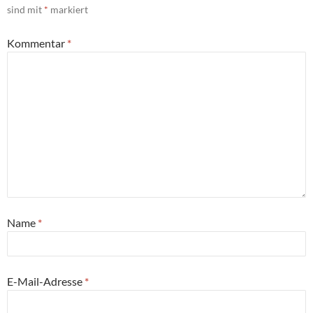
sind mit
*
markiert
Kommentar
*
Name
*
E-Mail-Adresse
*