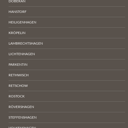
DOBERAN
HANSTORF
HEILIGENHAGEN
KRÖPELIN
LAMBRECHTSHAGEN
LICHTENHAGEN
PARKENTIN
RETHWISCH
RETSCHOW
ROSTOCK
RÖVERSHAGEN
STEFFENSHAGEN
VOLKENSHAGEN