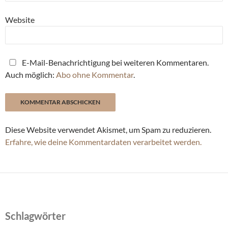
Website
E-Mail-Benachrichtigung bei weiteren Kommentaren.
Auch möglich:
Abo ohne Kommentar
.
Diese Website verwendet Akismet, um Spam zu reduzieren.
Erfahre, wie deine Kommentardaten verarbeitet werden.
Schlagwörter