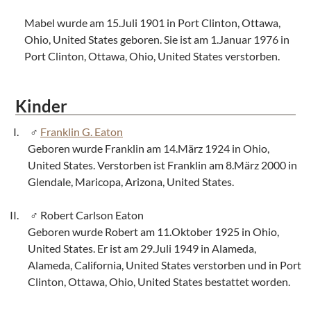
Mabel wurde am 15.Juli 1901 in Port Clinton, Ottawa,
Ohio, United States geboren. Sie ist am 1.Januar 1976 in
Port Clinton, Ottawa, Ohio, United States verstorben.
Kinder
Franklin G. Eaton
Geboren wurde Franklin am 14.März 1924 in Ohio,
United States. Verstorben ist Franklin am 8.März 2000 in
Glendale, Maricopa, Arizona, United States.
Robert Carlson Eaton
Geboren wurde Robert am 11.Oktober 1925 in Ohio,
United States. Er ist am 29.Juli 1949 in Alameda,
Alameda, California, United States verstorben und in Port
Clinton, Ottawa, Ohio, United States bestattet worden.