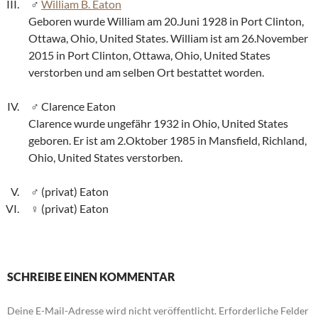
William B. Eaton
Geboren wurde William am 20.Juni 1928 in Port Clinton,
Ottawa, Ohio, United States. William ist am 26.November
2015 in Port Clinton, Ottawa, Ohio, United States
verstorben und am selben Ort bestattet worden.
Clarence Eaton
Clarence wurde ungefähr 1932 in Ohio, United States
geboren. Er ist am 2.Oktober 1985 in Mansfield, Richland,
Ohio, United States verstorben.
(privat) Eaton
(privat) Eaton
SCHREIBE EINEN KOMMENTAR
Deine E-Mail-Adresse wird nicht veröffentlicht.
Erforderliche Felder