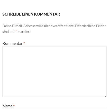
SCHREIBE EINEN KOMMENTAR
Deine E-Mail-Adresse wird nicht veröffentlicht.
Erforderliche Felder
sind mit
*
markiert
Kommentar
*
Name
*