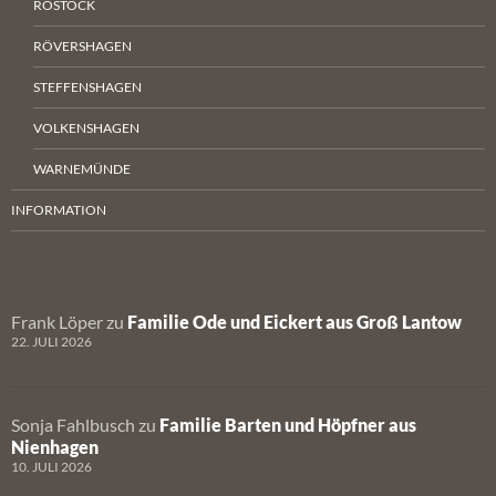
ROSTOCK
RÖVERSHAGEN
STEFFENSHAGEN
VOLKENSHAGEN
WARNEMÜNDE
INFORMATION
Frank Löper
zu
Familie Ode und Eickert aus Groß Lantow
22. JULI 2026
Sonja Fahlbusch
zu
Familie Barten und Höpfner aus
Nienhagen
10. JULI 2026