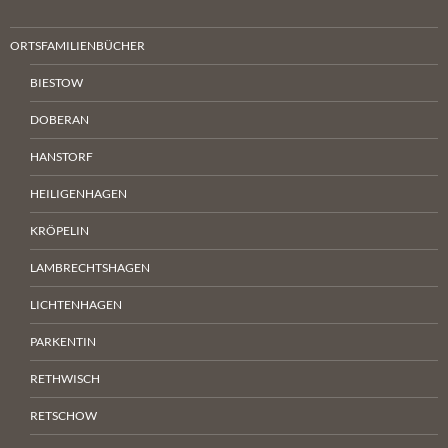
ORTSFAMILIENBÜCHER
BIESTOW
DOBERAN
HANSTORF
HEILIGENHAGEN
KRÖPELIN
LAMBRECHTSHAGEN
LICHTENHAGEN
PARKENTIN
RETHWISCH
RETSCHOW