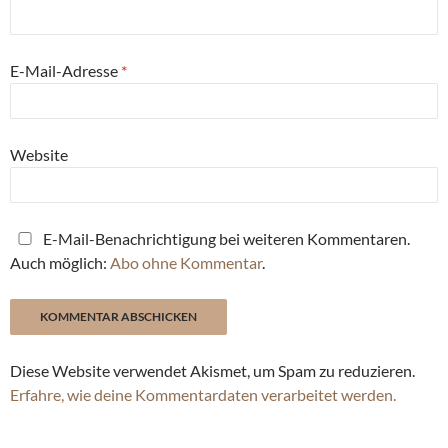
E-Mail-Adresse
*
Website
E-Mail-Benachrichtigung bei weiteren Kommentaren.
Auch möglich:
Abo ohne Kommentar
.
Diese Website verwendet Akismet, um Spam zu reduzieren.
Erfahre, wie deine Kommentardaten verarbeitet werden.