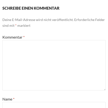
SCHREIBE EINEN KOMMENTAR
Deine E-Mail-Adresse wird nicht veröffentlicht.
Erforderliche Felder
sind mit
*
markiert
Kommentar
*
Name
*