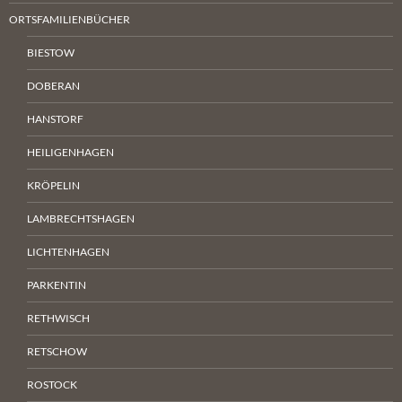
ORTSFAMILIENBÜCHER
BIESTOW
DOBERAN
HANSTORF
HEILIGENHAGEN
KRÖPELIN
LAMBRECHTSHAGEN
LICHTENHAGEN
PARKENTIN
RETHWISCH
RETSCHOW
ROSTOCK