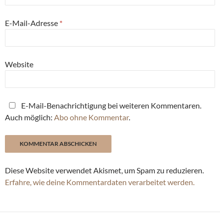
E-Mail-Adresse
*
Website
E-Mail-Benachrichtigung bei weiteren Kommentaren.
Auch möglich:
Abo ohne Kommentar
.
Diese Website verwendet Akismet, um Spam zu reduzieren.
Erfahre, wie deine Kommentardaten verarbeitet werden.