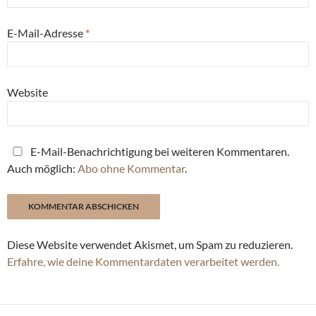
E-Mail-Adresse
*
Website
E-Mail-Benachrichtigung bei weiteren Kommentaren.
Auch möglich:
Abo ohne Kommentar
.
Diese Website verwendet Akismet, um Spam zu reduzieren.
Erfahre, wie deine Kommentardaten verarbeitet werden.