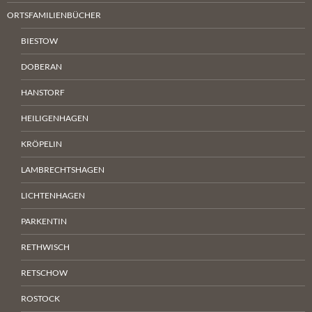
ORTSFAMILIENBÜCHER
BIESTOW
DOBERAN
HANSTORF
HEILIGENHAGEN
KRÖPELIN
LAMBRECHTSHAGEN
LICHTENHAGEN
PARKENTIN
RETHWISCH
RETSCHOW
ROSTOCK