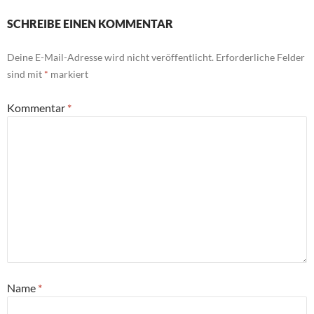
SCHREIBE EINEN KOMMENTAR
Deine E-Mail-Adresse wird nicht veröffentlicht.
Erforderliche Felder
sind mit
*
markiert
Kommentar
*
Name
*